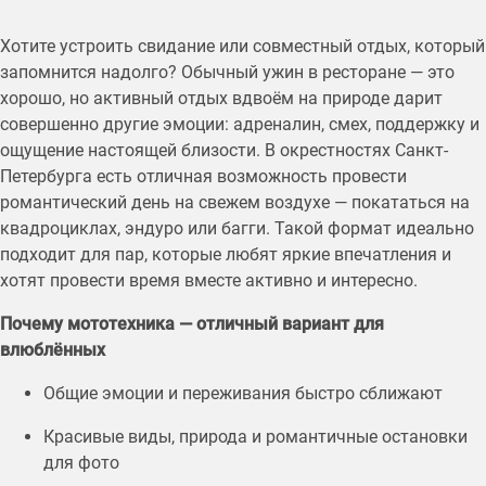
Хотите устроить свидание или совместный отдых, который
запомнится надолго? Обычный ужин в ресторане — это
хорошо, но активный отдых вдвоём на природе дарит
совершенно другие эмоции: адреналин, смех, поддержку и
ощущение настоящей близости. В окрестностях Санкт-
Петербурга есть отличная возможность провести
романтический день на свежем воздухе — покататься на
квадроциклах, эндуро или багги. Такой формат идеально
подходит для пар, которые любят яркие впечатления и
хотят провести время вместе активно и интересно.
Почему мототехника — отличный вариант для
влюблённых
Общие эмоции и переживания быстро сближают
Красивые виды, природа и романтичные остановки
для фото