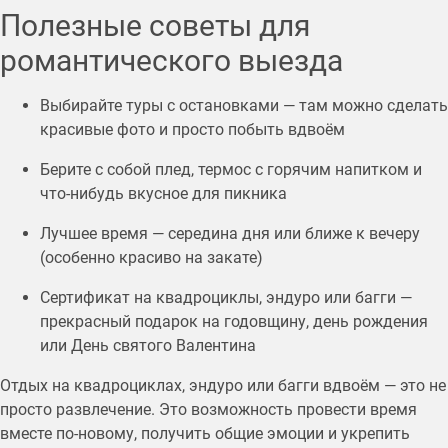
Полезные советы для
романтического выезда
Выбирайте туры с остановками — там можно сделать
красивые фото и просто побыть вдвоём
Берите с собой плед, термос с горячим напитком и
что-нибудь вкусное для пикника
Лучшее время — середина дня или ближе к вечеру
(особенно красиво на закате)
Сертификат на квадроциклы, эндуро или багги —
прекрасный подарок на годовщину, день рождения
или День святого Валентина
Отдых на квадроциклах, эндуро или багги вдвоём — это не
просто развлечение. Это возможность провести время
вместе по-новому, получить общие эмоции и укрепить