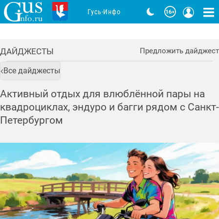
Гусь-Инфо
ДАЙДЖЕСТЫ
Предложить дайджест
Все дайджесты
Активный отдых для влюблённой пары на
квадроциклах, эндуро и багги рядом с Санкт-
Петербургом