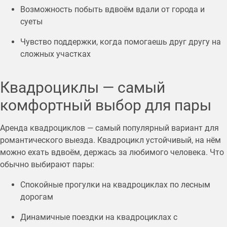
Возможность побыть вдвоём вдали от города и
суеты
Чувство поддержки, когда помогаешь друг другу на
сложных участках
Квадроциклы — самый
комфортный выбор для пары
Аренда квадроциклов — самый популярный вариант для
романтического выезда. Квадроцикл устойчивый, на нём
можно ехать вдвоём, держась за любимого человека. Что
обычно выбирают пары:
Спокойные прогулки на квадроциклах по лесным
дорогам
Динамичные поездки на квадроциклах с