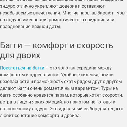
эндуро отлично укрепляют доверие и оставляют
незабываемые впечатления. Многие пары выбирают туры
на эндуро именно для романтического свидания или
празднования важной даты.
Багги — комфорт и скорость
для двоих
Покататься на багги
— это золотая середина между
комфортом и адреналином. Удобные сиденья, ремни
безопасности и возможность ехать рядом друг с другом
делают багги очень романтичным вариантом. Туры на
багги особенно нравятся парам, которые хотят скорости,
ветра в лицо и ярких эмоций, но при этом не готовы к
полноценному эндуро. Это идеальный выбор для тех, кто
любит сочетание комфорта и драйва.