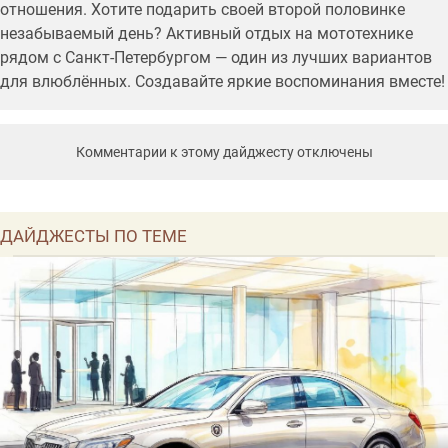
отношения. Хотите подарить своей второй половинке
незабываемый день? Активный отдых на мототехнике
рядом с Санкт-Петербургом — один из лучших вариантов
для влюблённых. Создавайте яркие воспоминания вместе!
Комментарии к этому дайджесту отключены
ДАЙДЖЕСТЫ ПО ТЕМЕ