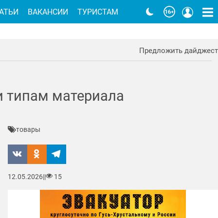
АТЬИ
ВАКАНСИИ
ТУРИСТАМ
Предложить дайджест
и типам материала
товары
12.05.2026
|
|
15