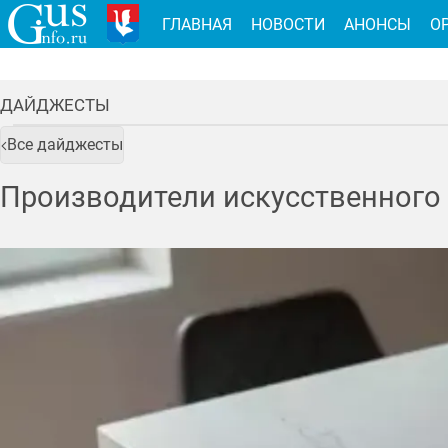
ГЛАВНАЯ
НОВОСТИ
АНОНСЫ
О
ДАЙДЖЕСТЫ
Все дайджесты
Производители искусственного 