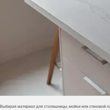
Выбирая материал для столешницы, мойки или стеновой па