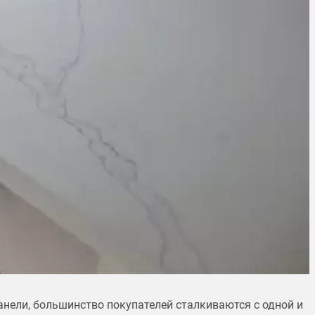
нели, большинство покупателей сталкиваются с одной и