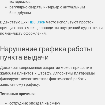
материалов
регулярно сверять интерьер с актуальным
брендбуком
В действующих
ПВЗ Озон
часто используют простой
принцип: раз в месяц проводится внутренний аудит точки
по чек‑листу оформления.
Нарушение графика работы
пункта выдачи
Даже кратковременное закрытие может привести к
жалобам клиентов и штрафу. Алгоритмы платформы
фиксируют несоответствие фактической работы
заявленному графику.
Типичные причины:
сотрудник опоздал на смену