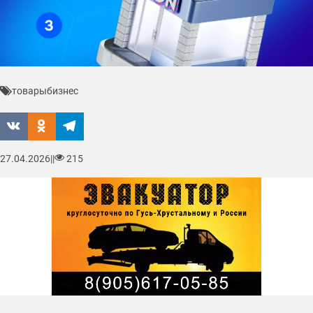
товары
бизнес
27.04.2026
|
|
215