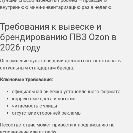
Лучший способ избежать проблем — проводить
внутреннюю мини‑инвентаризацию раз в неделю.
Требования к вывеске и
брендированию ПВЗ Ozon в
2026 году
Оформление пункта выдачи должно соответствовать
актуальным стандартам бренда.
Ключевые требования:
официальная вывеска установленного формата
корректные цвета и логотип
читаемость с улицы
отсутствие сторонней рекламы
Несоответствие может привести к предписанию на
исправление или штрафу.