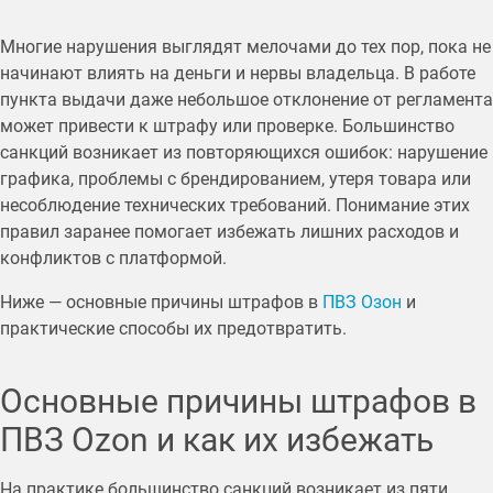
Многие нарушения выглядят мелочами до тех пор, пока не
начинают влиять на деньги и нервы владельца. В работе
пункта выдачи даже небольшое отклонение от регламента
может привести к штрафу или проверке. Большинство
санкций возникает из повторяющихся ошибок: нарушение
графика, проблемы с брендированием, утеря товара или
несоблюдение технических требований. Понимание этих
правил заранее помогает избежать лишних расходов и
конфликтов с платформой.
Ниже — основные причины штрафов в
ПВЗ Озон
и
практические способы их предотвратить.
Основные причины штрафов в
ПВЗ Ozon и как их избежать
На практике большинство санкций возникает из пяти