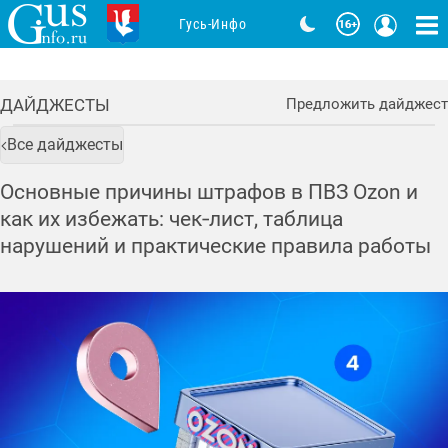
Гусь-Инфо
ДАЙДЖЕСТЫ
Предложить дайджест
Все дайджесты
Основные причины штрафов в ПВЗ Ozon и
как их избежать: чек‑лист, таблица
нарушений и практические правила работы