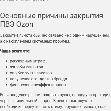
Основные причины закрытия
ПВЗ Ozon
Закрытие пункта обычно связано не с одним нарушением,
а с накоплением системных проблем.
Чаще всего это:
регулярные штрафы
жалобы клиентов
ошибки учёта заказов
нарушение стандартов бренда
финансовая неэффективность
Если владелец решает закрыть пункт, процедура проходит
через официальный запрос. В некоторых случаях
необходимо вернуть часть стимулирующих выплат, если