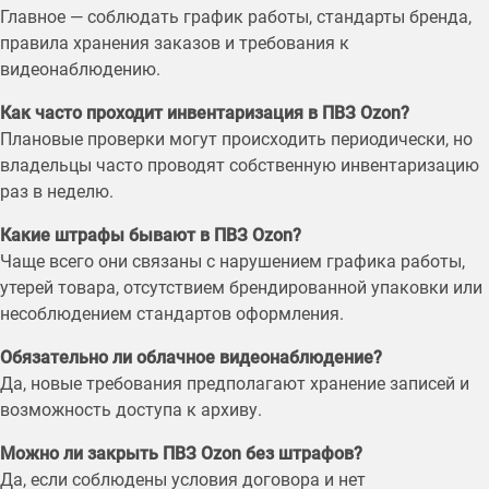
Главное — соблюдать график работы, стандарты бренда,
правила хранения заказов и требования к
видеонаблюдению.
Как часто проходит инвентаризация в ПВЗ Ozon?
Плановые проверки могут происходить периодически, но
владельцы часто проводят собственную инвентаризацию
раз в неделю.
Какие штрафы бывают в ПВЗ Ozon?
Чаще всего они связаны с нарушением графика работы,
утерей товара, отсутствием брендированной упаковки или
несоблюдением стандартов оформления.
Обязательно ли облачное видеонаблюдение?
Да, новые требования предполагают хранение записей и
возможность доступа к архиву.
Можно ли закрыть ПВЗ Ozon без штрафов?
Да, если соблюдены условия договора и нет