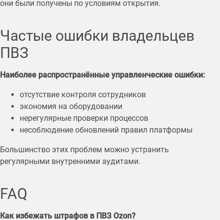
они были получены по условиям открытия.
Частые ошибки владельцев
ПВЗ
Наиболее распространённые управленческие ошибки:
отсутствие контроля сотрудников
экономия на оборудовании
нерегулярные проверки процессов
несоблюдение обновлений правил платформы
Большинство этих проблем можно устранить
регулярными внутренними аудитами.
FAQ
Как избежать штрафов в ПВЗ Ozon?