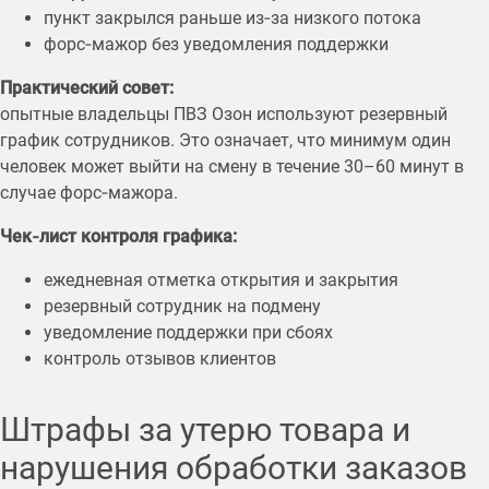
пункт закрылся раньше из‑за низкого потока
форс‑мажор без уведомления поддержки
Практический совет:
опытные владельцы ПВЗ Озон используют резервный
график сотрудников. Это означает, что минимум один
человек может выйти на смену в течение 30–60 минут в
случае форс‑мажора.
Чек‑лист контроля графика:
ежедневная отметка открытия и закрытия
резервный сотрудник на подмену
уведомление поддержки при сбоях
контроль отзывов клиентов
Штрафы за утерю товара и
нарушения обработки заказов