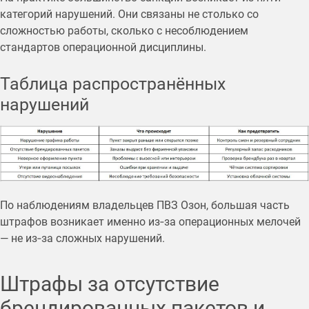
категорий нарушений. Они связаны не столько со
сложностью работы, сколько с несоблюдением
стандартов операционной дисциплины.
Таблица распространённых
нарушений
По наблюдениям владельцев ПВЗ Озон, большая часть
штрафов возникает именно из‑за операционных мелочей
— не из‑за сложных нарушений.
Штрафы за отсутствие
брендированных пакетов и