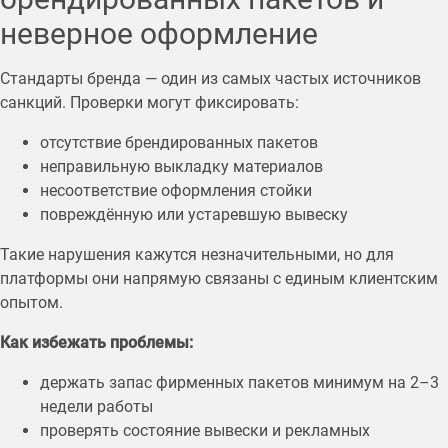
неверное оформление
Стандарты бренда — один из самых частых источников
санкций. Проверки могут фиксировать:
отсутствие брендированных пакетов
неправильную выкладку материалов
несоответствие оформления стойки
повреждённую или устаревшую вывеску
Такие нарушения кажутся незначительными, но для
платформы они напрямую связаны с единым клиентским
опытом.
Как избежать проблемы:
держать запас фирменных пакетов минимум на 2–3
недели работы
проверять состояние вывески и рекламных