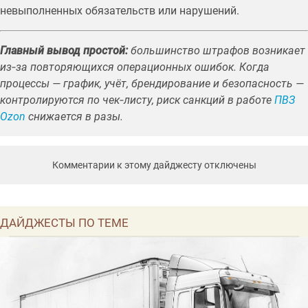
невыполненных обязательств или нарушений.
Главный вывод простой:
большинство штрафов возникает
из‑за повторяющихся операционных ошибок. Когда
процессы — график, учёт, брендирование и безопасность —
контролируются по чек‑листу, риск санкций в работе
ПВЗ
Ozon
снижается в разы.
Комментарии к этому дайджесту отключены
ДАЙДЖЕСТЫ ПО ТЕМЕ