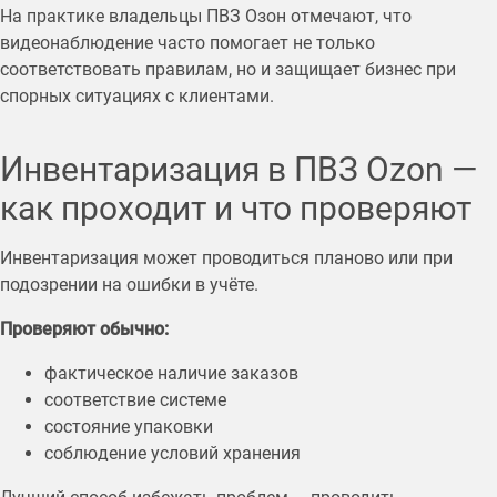
На практике владельцы ПВЗ Озон отмечают, что
видеонаблюдение часто помогает не только
соответствовать правилам, но и защищает бизнес при
спорных ситуациях с клиентами.
Инвентаризация в ПВЗ Ozon —
как проходит и что проверяют
Инвентаризация может проводиться планово или при
подозрении на ошибки в учёте.
Проверяют обычно:
фактическое наличие заказов
соответствие системе
состояние упаковки
соблюдение условий хранения