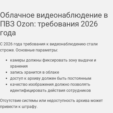
Облачное видеонаблюдение в
ПВЗ Ozon: требования 2026
года
С 2026 года требования к видеонаблюдению стали
строже. Основные параметры:
камеры должны фиксировать зону выдачи и
хранения
запись хранится в облаке
доступ к архиву должен быть постоянным
качество изображения должно позволять
идентифицировать действия сотрудников
Отсутствие системы или недоступность архива может
привести к штрафу.