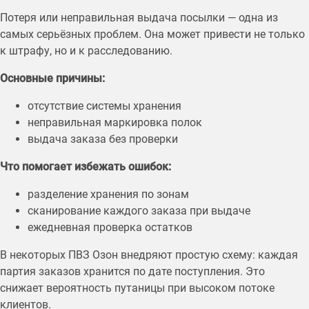
Потеря или неправильная выдача посылки — одна из
самых серьёзных проблем. Она может привести не только
к штрафу, но и к расследованию.
Основные причины:
отсутствие системы хранения
неправильная маркировка полок
выдача заказа без проверки
Что помогает избежать ошибок:
разделение хранения по зонам
сканирование каждого заказа при выдаче
ежедневная проверка остатков
В некоторых ПВЗ Озон внедряют простую схему: каждая
партия заказов хранится по дате поступления. Это
снижает вероятность путаницы при высоком потоке
клиентов.