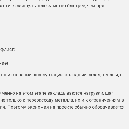
вести в эксплуатацию заметно быстрее, чем при
флист;
ние).
но и сценарий эксплуатации: холодный склад, тёплый, с
именно на этом этапе закладываются нагрузки, шаг
не только к перерасходу металла, но и к ограничениям в
ния. Поэтому экономия на проекте обычно оборачивается