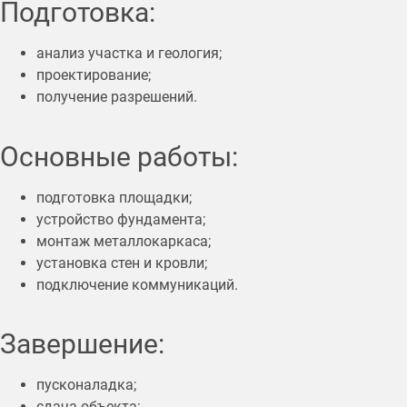
Подготовка:
анализ участка и геология;
проектирование;
получение разрешений.
Основные работы:
подготовка площадки;
устройство фундамента;
монтаж металлокаркаса;
установка стен и кровли;
подключение коммуникаций.
Завершение:
пусконаладка;
сдача объекта;