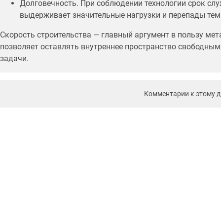
Долговечность. При соблюдении технологии срок слу
выдерживает значительные нагрузки и перепады тем
Скорость строительства — главный аргумент в пользу мет
позволяет оставлять внутреннее пространство свободным,
задачи.
Комментарии к этому 