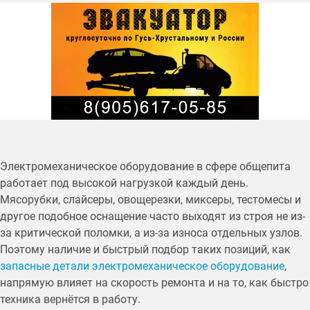
Электромеханическое оборудование в сфере общепита
работает под высокой нагрузкой каждый день.
Мясорубки, слайсеры, овощерезки, миксеры, тестомесы и
другое подобное оснащение часто выходят из строя не из-
за критической поломки, а из-за износа отдельных узлов.
Поэтому наличие и быстрый подбор таких позиций, как
запасные детали электромеханическое оборудование
,
напрямую влияет на скорость ремонта и на то, как быстро
техника вернётся в работу.