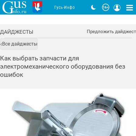
Гусь-Инфо
ДАЙДЖЕСТЫ
Предложить дайджест
Все дайджесты
Как выбрать запчасти для
электромеханического оборудования без
ошибок