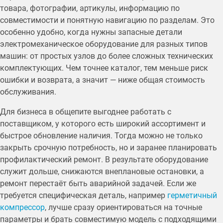
товара, фотографии, артикулы, информацию по
совместимости и понятную навигацию по разделам. Это
особенно удобно, когда нужны запасные детали
электромеханическое оборудование для разных типов
машин: от простых узлов до более сложных технических
комплектующих. Чем точнее каталог, тем меньше риск
ошибки и возврата, а значит — ниже общая стоимость
обслуживания.
Для бизнеса в общепите выгоднее работать с
поставщиком, у которого есть широкий ассортимент и
быстрое обновление наличия. Тогда можно не только
закрыть срочную потребность, но и заранее планировать
профилактический ремонт. В результате оборудование
служит дольше, снижаются внеплановые остановки, а
ремонт перестаёт быть аварийной задачей. Если же
требуется специфическая деталь, например
герметичный
компрессор
, лучше сразу ориентироваться на точные
параметры и брать совместимую модель с подходящими