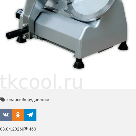
товары
оборудование
03.04.2026
|
|
460