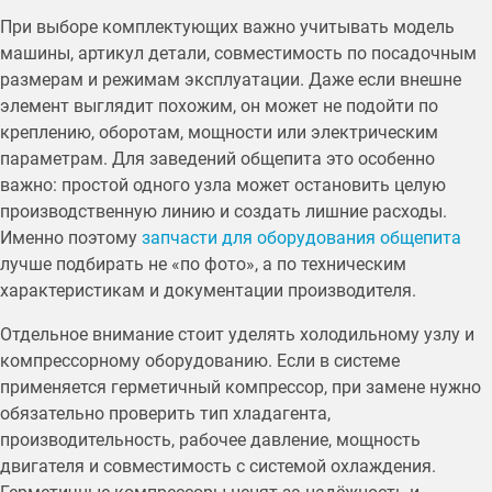
При выборе комплектующих важно учитывать модель
машины, артикул детали, совместимость по посадочным
размерам и режимам эксплуатации. Даже если внешне
элемент выглядит похожим, он может не подойти по
креплению, оборотам, мощности или электрическим
параметрам. Для заведений общепита это особенно
важно: простой одного узла может остановить целую
производственную линию и создать лишние расходы.
Именно поэтому
запчасти для оборудования общепита
лучше подбирать не «по фото», а по техническим
характеристикам и документации производителя.
Отдельное внимание стоит уделять холодильному узлу и
компрессорному оборудованию. Если в системе
применяется герметичный компрессор, при замене нужно
обязательно проверить тип хладагента,
производительность, рабочее давление, мощность
двигателя и совместимость с системой охлаждения.