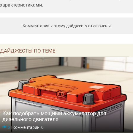
характеристиками.
Комментарии к этому дайджесту отключены
ДАЙДЖЕСТЫ ПО ТЕМЕ
Как подобрать мощный аккумулятор для
дизельного двигателя
5
|
Комментарии: 0