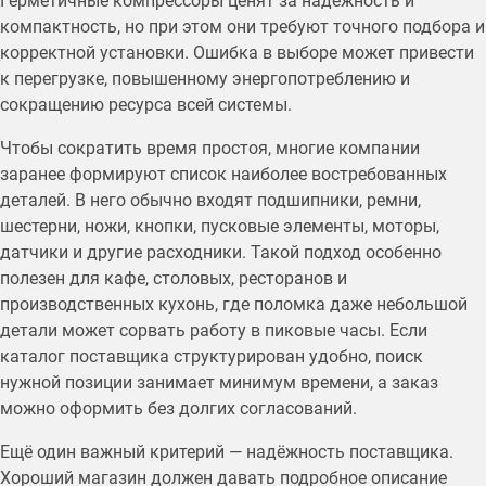
Герметичные компрессоры ценят за надёжность и
компактность, но при этом они требуют точного подбора и
корректной установки. Ошибка в выборе может привести
к перегрузке, повышенному энергопотреблению и
сокращению ресурса всей системы.
Чтобы сократить время простоя, многие компании
заранее формируют список наиболее востребованных
деталей. В него обычно входят подшипники, ремни,
шестерни, ножи, кнопки, пусковые элементы, моторы,
датчики и другие расходники. Такой подход особенно
полезен для кафе, столовых, ресторанов и
производственных кухонь, где поломка даже небольшой
детали может сорвать работу в пиковые часы. Если
каталог поставщика структурирован удобно, поиск
нужной позиции занимает минимум времени, а заказ
можно оформить без долгих согласований.
Ещё один важный критерий — надёжность поставщика.
Хороший магазин должен давать подробное описание