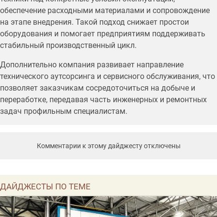
обеспечение расходными материалами и сопровождение
на этапе внедрения. Такой подход снижает простои
оборудования и помогает предприятиям поддерживать
стабильный производственный цикл.
Дополнительно компания развивает направление
технического аутсорсинга и сервисного обслуживания, что
позволяет заказчикам сосредоточиться на добыче и
переработке, передавая часть инженерных и ремонтных
задач профильным специалистам.
Комментарии к этому дайджесту отключены
ДАЙДЖЕСТЫ ПО ТЕМЕ