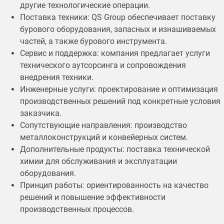
другие технологические операции.
Поставка техники: QS Group обеспечивает поставку
бурового оборудования, запасных и изнашиваемых
частей, а также бурового инструмента.
Сервис и поддержка: компания предлагает услуги
технического аутсорсинга и сопровождения
внедрения техники.
Инженерные услуги: проектирование и оптимизация
производственных решений под конкретные условия
заказчика.
Сопутствующие направления: производство
металлоконструкций и конвейерных систем.
Дополнительные продукты: поставка технической
химии для обслуживания и эксплуатации
оборудования.
Принцип работы: ориентированность на качество
решений и повышение эффективности
производственных процессов.