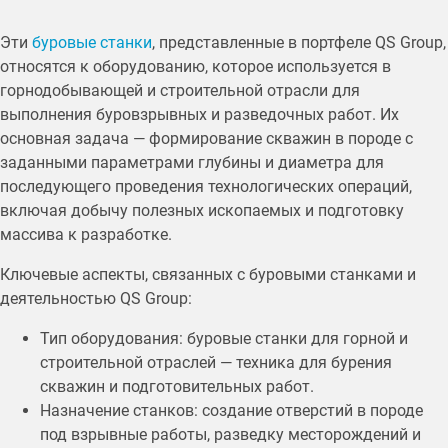
Эти
буровые станки
, представленные в портфеле QS Group,
относятся к оборудованию, которое используется в
горнодобывающей и строительной отрасли для
выполнения буровзрывных и разведочных работ. Их
основная задача — формирование скважин в породе с
заданными параметрами глубины и диаметра для
последующего проведения технологических операций,
включая добычу полезных ископаемых и подготовку
массива к разработке.
Ключевые аспекты, связанных с буровыми станками и
деятельностью QS Group:
Тип оборудования: буровые станки для горной и
строительной отраслей — техника для бурения
скважин и подготовительных работ.
Назначение станков: создание отверстий в породе
под взрывные работы, разведку месторождений и