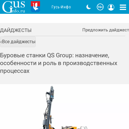
Гусь-Инфо
ДАЙДЖЕСТЫ
Предложить дайджест
Все дайджесты
Буровые станки QS Group: назначение,
особенности и роль в производственных
процессах