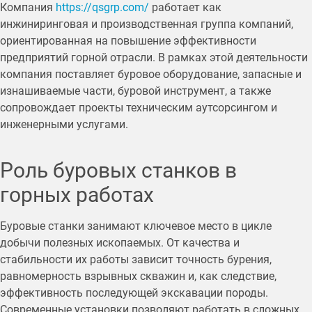
Компания
https://qsgrp.com/
работает как
инжиниринговая и производственная группа компаний,
ориентированная на повышение эффективности
предприятий горной отрасли. В рамках этой деятельности
компания поставляет буровое оборудование, запасные и
изнашиваемые части, буровой инструмент, а также
сопровождает проекты техническим аутсорсингом и
инженерными услугами.
Роль буровых станков в
горных работах
Буровые станки занимают ключевое место в цикле
добычи полезных ископаемых. От качества и
стабильности их работы зависит точность бурения,
равномерность взрывных скважин и, как следствие,
эффективность последующей экскавации породы.
Современные установки позволяют работать в сложных