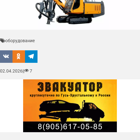
оборудование
02.04.2026
|
|
7