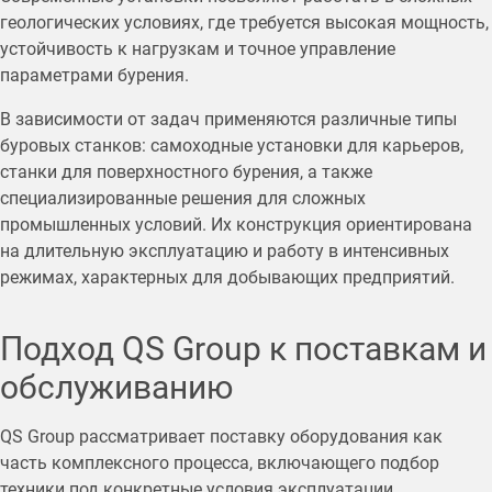
геологических условиях, где требуется высокая мощность,
устойчивость к нагрузкам и точное управление
параметрами бурения.
В зависимости от задач применяются различные типы
буровых станков: самоходные установки для карьеров,
станки для поверхностного бурения, а также
специализированные решения для сложных
промышленных условий. Их конструкция ориентирована
на длительную эксплуатацию и работу в интенсивных
режимах, характерных для добывающих предприятий.
Подход QS Group к поставкам и
обслуживанию
QS Group рассматривает поставку оборудования как
часть комплексного процесса, включающего подбор
техники под конкретные условия эксплуатации,