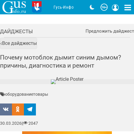
Гусь-Инфо
ДАЙДЖЕСТЫ
Предложить дайджест
Все дайджесты
Почему мотоблок дымит синим дымом?
причины, диагностика и ремонт
оборудование
товары
30.03.2026
|
|
2047