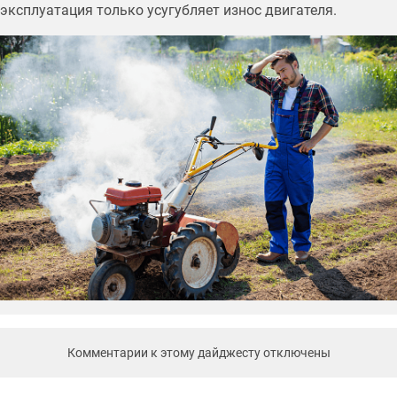
эксплуатация только усугубляет износ двигателя.
Комментарии к этому дайджесту отключены