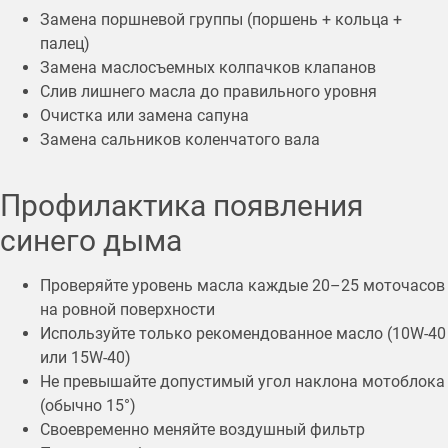
Замена поршневой группы (поршень + кольца +
палец)
Замена маслосъемных колпачков клапанов
Слив лишнего масла до правильного уровня
Очистка или замена сапуна
Замена сальников коленчатого вала
Профилактика появления
синего дыма
Проверяйте уровень масла каждые 20–25 моточасов
на ровной поверхности
Используйте только рекомендованное масло (10W-40
или 15W-40)
Не превышайте допустимый угол наклона мотоблока
(обычно 15°)
Своевременно меняйте воздушный фильтр