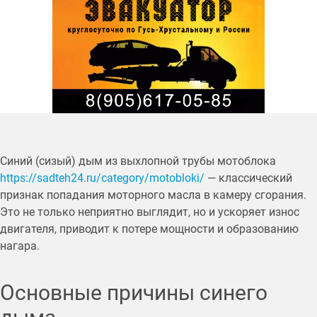
Синий (сизый) дым из выхлопной трубы мотоблока
https://sadteh24.ru/category/motobloki/
— классический
признак попадания моторного масла в камеру сгорания.
Это не только неприятно выглядит, но и ускоряет износ
двигателя, приводит к потере мощности и образованию
нагара.
Основные причины синего