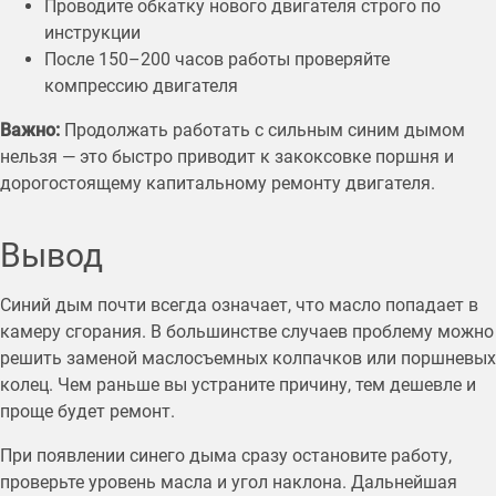
Проводите обкатку нового двигателя строго по
инструкции
После 150–200 часов работы проверяйте
компрессию двигателя
Важно:
Продолжать работать с сильным синим дымом
нельзя — это быстро приводит к закоксовке поршня и
дорогостоящему капитальному ремонту двигателя.
Вывод
Синий дым почти всегда означает, что масло попадает в
камеру сгорания. В большинстве случаев проблему можно
решить заменой маслосъемных колпачков или поршневых
колец. Чем раньше вы устраните причину, тем дешевле и
проще будет ремонт.
При появлении синего дыма сразу остановите работу,
проверьте уровень масла и угол наклона. Дальнейшая