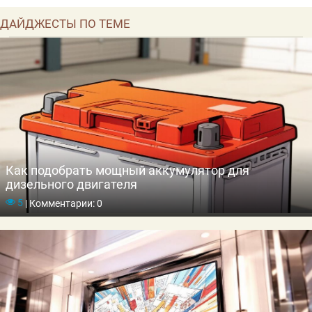
ДАЙДЖЕСТЫ ПО ТЕМЕ
Как подобрать мощный аккумулятор для
дизельного двигателя
5
|
Комментарии: 0