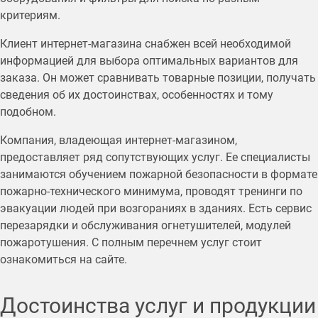
критериям.
Клиент интернет-магазина снабжен всей необходимой
информацией для выбора оптимальных вариантов для
заказа. Он может сравнивать товарные позиции, получать
сведения об их достоинствах, особенностях и тому
подобном.
Компания, владеющая интернет-магазином,
предоставляет ряд сопутствующих услуг. Ее специалисты
занимаются обучением пожарной безопасности в формате
пожарно-технического минимума, проводят тренинги по
эвакуации людей при возгораниях в зданиях. Есть сервис
перезарядки и обслуживания огнетушителей, модулей
пожаротушения. С полным перечнем услуг стоит
ознакомиться на сайте.
Достоинства услуг и продукции