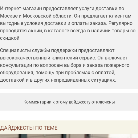
Интернет-магазин предоставляет услуги доставки по
Москве и Московской области. Он предлагает клиентам
выгодные условия доставки и оплаты заказа. Регулярно
проводятся акции, в каталоге всегда в наличии товары со
скидкой.
Специалисты службы поддержки предоставляют
высококачественный клиентский сервис. Он включает
консультации по вопросам выбора и заказа пожарного
оборудования, помощь при проблемах с оплатой,
доставкой и в других непредвиденных ситуациях.
Комментарии к этому дайджесту отключены
ДАЙДЖЕСТЫ ПО ТЕМЕ