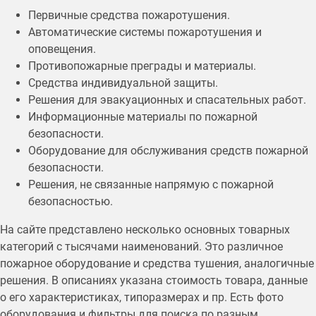
Первичные средства пожаротушения.
Автоматические системы пожаротушения и
оповещения.
Противопожарные преграды и материалы.
Средства индивидуальной защиты.
Решения для эвакуационных и спасательных работ.
Информационные материалы по пожарной
безопасности.
Оборудование для обслуживания средств пожарной
безопасности.
Решения, не связанные напрямую с пожарной
безопасностью.
На сайте представлено несколько основных товарных
категорий с тысячами наименований. Это различное
пожарное оборудование и средства тушения, аналогичные
решения. В описаниях указана стоимость товара, данные
о его характеристиках, типоразмерах и пр. Есть фото
оборудования и фильтры для поиска по разным