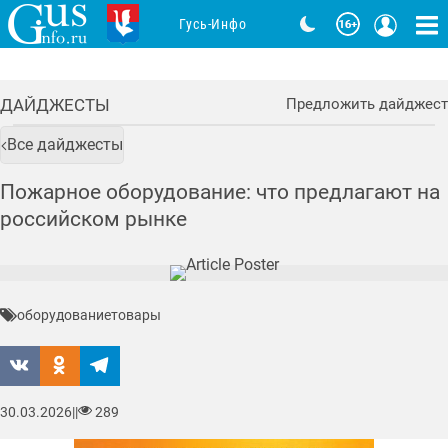
Гусь-Инфо
ДАЙДЖЕСТЫ
Предложить дайджест
Все дайджесты
Пожарное оборудование: что предлагают на
российском рынке
оборудование
товары
30.03.2026
|
|
289