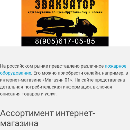
На российском рынке представлено различное
пожарное
оборудование
. Его можно приобрести онлайн, например, в
интернет-магазине «Магазин 01». На сайте представлена
детальная потребительская информация, включая
описания товаров и услуг.
Ассортимент интернет-
магазина