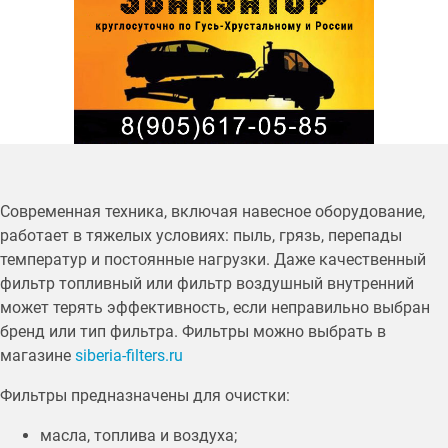
Современная техника, включая навесное оборудование,
работает в тяжелых условиях: пыль, грязь, перепады
температур и постоянные нагрузки. Даже качественный
фильтр топливный или фильтр воздушный внутренний
может терять эффективность, если неправильно выбран
бренд или тип фильтра. Фильтры можно выбрать в
магазине
siberia-filters.ru
Фильтры предназначены для очистки:
масла, топлива и воздуха;