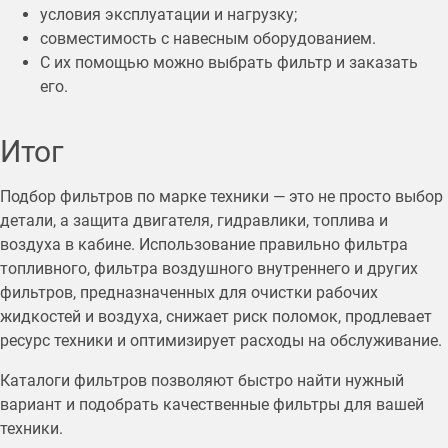
условия эксплуатации и нагрузку;
совместимость с навесным оборудованием.
С их помощью можно выбрать фильтр и заказать
его.
Итог
Подбор фильтров по марке техники — это не просто выбор
детали, а защита двигателя, гидравлики, топлива и
воздуха в кабине. Использование правильно фильтра
топливного, фильтра воздушного внутреннего и других
фильтров, предназначенных для очистки рабочих
жидкостей и воздуха, снижает риск поломок, продлевает
ресурс техники и оптимизирует расходы на обслуживание.
Каталоги фильтров позволяют быстро найти нужный
вариант и подобрать качественные фильтры для вашей
техники.