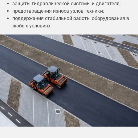
защиты гидравлической системы и двигателя;
предотвращения износа узлов техники;
поддержания стабильной работы оборудования в
любых условиях.