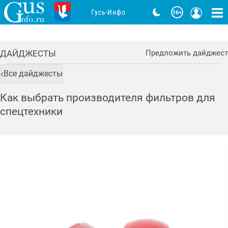
Гусь-Инфо
ДАЙДЖЕСТЫ
Предложить дайджест
Все дайджесты
Как выбрать производителя фильтров для
спецтехники