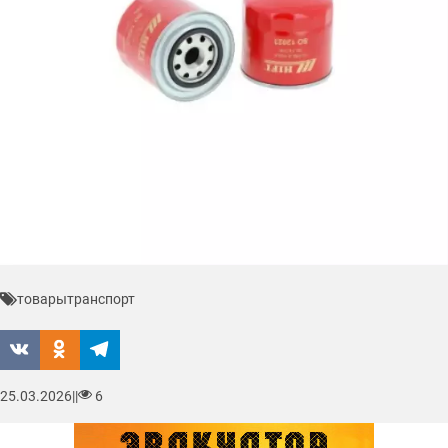
товары
транспорт
25.03.2026
|
|
6