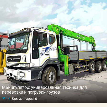
Манипулятор: универсальная техника для
перевозки и погрузки грузов
14
|
Комментарии: 0