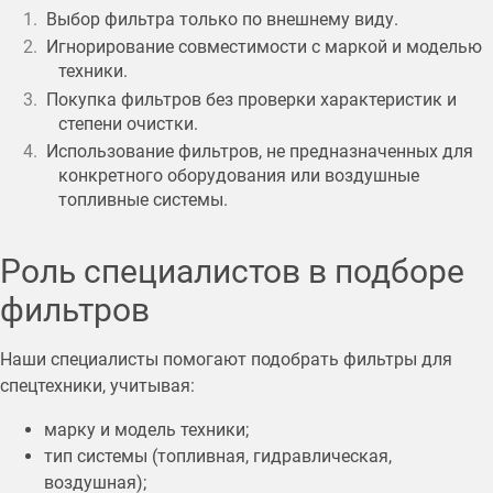
Выбор фильтра только по внешнему виду.
Игнорирование совместимости с маркой и моделью
техники.
Покупка фильтров без проверки характеристик и
степени очистки.
Использование фильтров, не предназначенных для
конкретного оборудования или воздушные
топливные системы.
Роль специалистов в подборе
фильтров
Наши специалисты помогают подобрать фильтры для
спецтехники, учитывая:
марку и модель техники;
тип системы (топливная, гидравлическая,
воздушная);