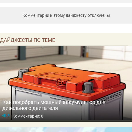
Комментарии к этому дайджесту отключены
ДАЙДЖЕСТЫ ПО ТЕМЕ
Как подобрать мощный аккумулятор для
дизельного двигателя
3
|
Комментарии: 0