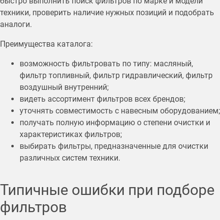
быстро выполнить поиск фильтров по марке и модели
техники, проверить наличие нужных позиций и подобрать
аналоги.
Преимущества каталога:
возможность фильтровать по типу: масляный,
фильтр топливный, фильтр гидравлический, фильтр
воздушный внутренний;
видеть ассортимент фильтров всех брендов;
уточнять совместимость с навесным оборудованием;
получать полную информацию о степени очистки и
характеристиках фильтров;
выбирать фильтры, предназначенные для очистки
различных систем техники.
Типичные ошибки при подборе
фильтров