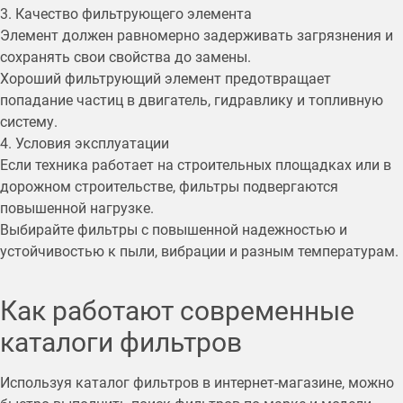
3. Качество фильтрующего элемента
Элемент должен равномерно задерживать загрязнения и
сохранять свои свойства до замены.
Хороший фильтрующий элемент предотвращает
попадание частиц в двигатель, гидравлику и топливную
систему.
4. Условия эксплуатации
Если техника работает на строительных площадках или в
дорожном строительстве, фильтры подвергаются
повышенной нагрузке.
Выбирайте фильтры с повышенной надежностью и
устойчивостью к пыли, вибрации и разным температурам.
Как работают современные
каталоги фильтров
Используя каталог фильтров в интернет-магазине, можно