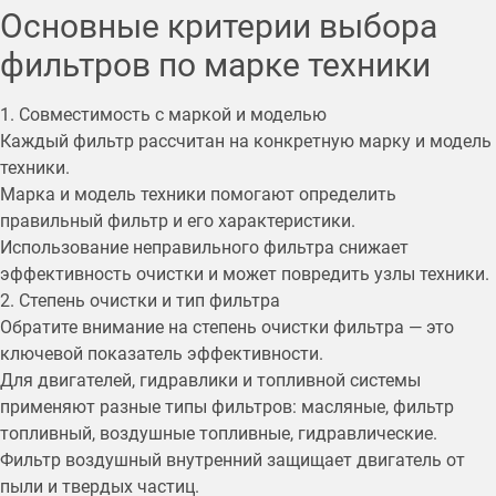
Основные критерии выбора
фильтров по марке техники
1. Совместимость с маркой и моделью
Каждый фильтр рассчитан на конкретную марку и модель
техники.
Марка и модель техники помогают определить
правильный фильтр и его характеристики.
Использование неправильного фильтра снижает
эффективность очистки и может повредить узлы техники.
2. Степень очистки и тип фильтра
Обратите внимание на степень очистки фильтра — это
ключевой показатель эффективности.
Для двигателей, гидравлики и топливной системы
применяют разные типы фильтров: масляные, фильтр
топливный, воздушные топливные, гидравлические.
Фильтр воздушный внутренний защищает двигатель от
пыли и твердых частиц.