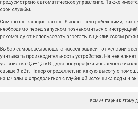
предусмотрено автоматическое управление. Также имеет
срок службы.
Самовсасывающие насосы бывают центробежными, вихрев
необходимо перед запуском познакомиться с инструкцией
рекомендуют использовать агрегаты в циклическом режи
Выбор самовсасывающего насоса зависит от условий эксп
учитывать производительность устройства. На нее влияет
устройства 0,5–1,5 кВт, для полупрофессионального испо
свыше 3 кВт. Напор определяет, на какую высоту с помо
изначально определиться с глубиной источника воды и вы
Комментарии к этому 