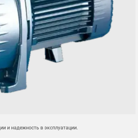
и и надежность в эксплуатации.