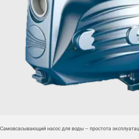
Самовсасывающий насос для воды – простота эксплуатаци