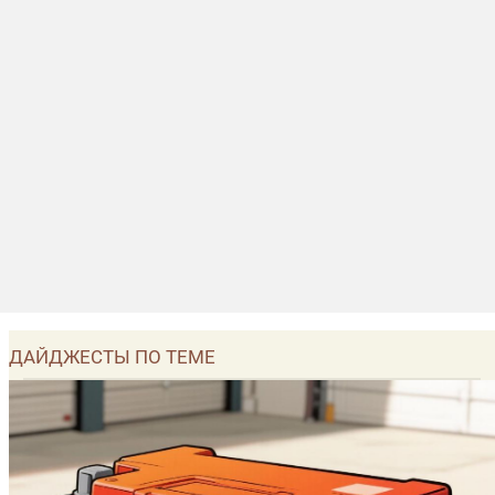
ДАЙДЖЕСТЫ ПО ТЕМЕ