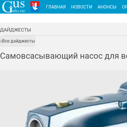
ГЛАВНАЯ
НОВОСТИ
АНОНСЫ
О
ДАЙДЖЕСТЫ
Все дайджесты
Самовсасывающий насос для 