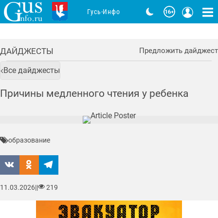
Гусь-Инфо
ДАЙДЖЕСТЫ
Предложить дайджест
Все дайджесты
Причины медленного чтения у ребенка
образование
11.03.2026
|
|
219