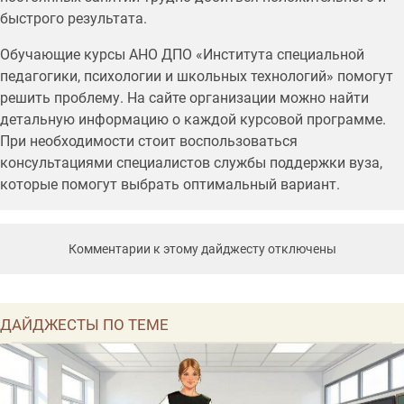
быстрого результата.
Обучающие курсы АНО ДПО «Института специальной
педагогики, психологии и школьных технологий» помогут
решить проблему. На сайте организации можно найти
детальную информацию о каждой курсовой программе.
При необходимости стоит воспользоваться
консультациями специалистов службы поддержки вуза,
которые помогут выбрать оптимальный вариант.
Комментарии к этому дайджесту отключены
ДАЙДЖЕСТЫ ПО ТЕМЕ