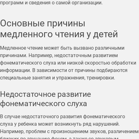
программ и сведения о самой организации.
Основные причины
медленного чтения у детей
Медленное чтение может быть вызвано различными
причинами. Например, недостаточным развитием
фонематического слуха или низкой скоростью обработки
информации. В зависимости от причины подбираются
специальные занятия и упражнения, тренировки.
Недостаточное развитие
фонематического слуха
В случае недостаточного развития фонематического
слуха у ребенка может возникнуть ряд нарушений.
Например, проблем с произношением звуков, различением
близких по звучанию фонем, а также со звуковым