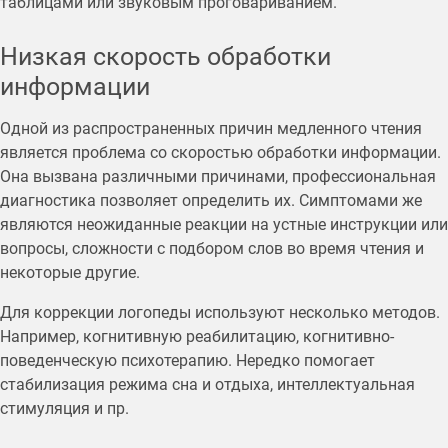
таблицами или звуковым проговариванием.
Низкая скорость обработки
информации
Одной из распространенных причин медленного чтения
является проблема со скоростью обработки информации.
Она вызвана различными причинами, профессиональная
диагностика позволяет определить их. Симптомами же
являются неожиданные реакции на устные инструкции или
вопросы, сложности с подбором слов во время чтения и
некоторые другие.
Для коррекции логопеды используют несколько методов.
Например, когнитивную реабилитацию, когнитивно-
поведенческую психотерапию. Нередко помогает
стабилизация режима сна и отдыха, интеллектуальная
стимуляция и пр.