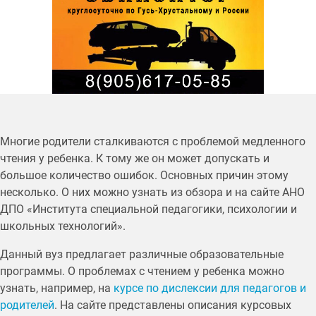
Многие родители сталкиваются с проблемой медленного
чтения у ребенка. К тому же он может допускать и
большое количество ошибок. Основных причин этому
несколько. О них можно узнать из обзора и на сайте АНО
ДПО «Института специальной педагогики, психологии и
школьных технологий».
Данный вуз предлагает различные образовательные
программы. О проблемах с чтением у ребенка можно
узнать, например, на
курсе по дислексии для педагогов и
родителей
. На сайте представлены описания курсовых