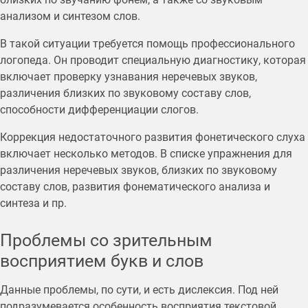
анализом и синтезом слов.
В такой ситуации требуется помощь профессионального
логопеда. Он проводит специальную диагностику, которая
включает проверку узнавания неречевых звуков,
различения близких по звуковому составу слов,
способности дифференциации слогов.
Коррекция недостаточного развития фонетического слуха
включает несколько методов. В списке упражнения для
различения неречевых звуков, близких по звуковому
составу слов, развития фонематического анализа и
синтеза и пр.
Проблемы со зрительным
восприятием букв и слов
Данные проблемы, по сути, и есть дислексия. Под ней
подразумевается особенность восприятия текстовой