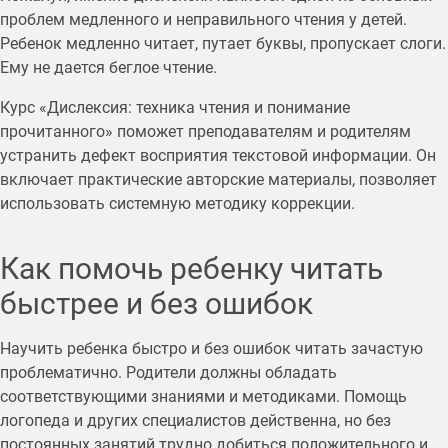
проблем медленного и неправильного чтения у детей.
Ребенок медленно читает, путает буквы, пропускает слоги.
Ему не дается беглое чтение.
Курс «Дислексия: техника чтения и понимание
прочитанного» поможет преподавателям и родителям
устранить дефект восприятия текстовой информации. Он
включает практические авторские материалы, позволяет
использовать системную методику коррекции.
Как помочь ребенку читать
быстрее и без ошибок
Научить ребенка быстро и без ошибок читать зачастую
проблематично. Родители должны обладать
соответствующими знаниями и методиками. Помощь
логопеда и других специалистов действенна, но без
постоянных занятий трудно добиться положительного и