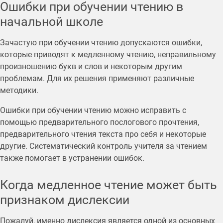
Ошибки при обучении чтению в
начальной школе
Зачастую при обучении чтению допускаются ошибки,
которые приводят к медленному чтению, неправильному
произношению букв и слов и некоторым другим
проблемам. Для их решения применяют различные
методики.
Ошибки при обучении чтению можно исправить с
помощью предварительного послогового прочтения,
предварительного чтения текста про себя и некоторые
другие. Систематический контроль учителя за чтением
также помогает в устранении ошибок.
Когда медленное чтение может быть
признаком дислексии
Пожалуй, именно дислексия является одной из основных