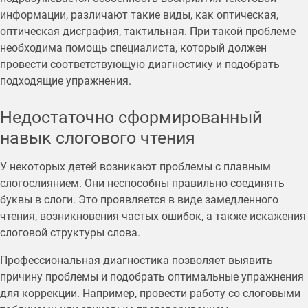
информации, различают такие виды, как оптическая,
оптическая дисграфия, тактильная. При такой проблеме
необходима помощь специалиста, который должен
провести соответствующую диагностику и подобрать
подходящие упражнения.
Недостаточно сформированный
навык слогового чтения
У некоторых детей возникают проблемы с плавным
слогослиянием. Они неспособны правильно соединять
буквы в слоги. Это проявляется в виде замедленного
чтения, возникновения частых ошибок, а также искажения
слоговой структуры слова.
Профессиональная диагностика позволяет выявить
причину проблемы и подобрать оптимальные упражнения
для коррекции. Например, провести работу со слоговыми