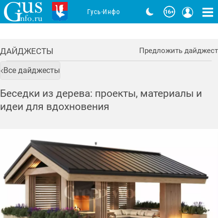
Гусь-Инфо
ДАЙДЖЕСТЫ
Предложить дайджест
Все дайджесты
Беседки из дерева: проекты, материалы и
идеи для вдохновения