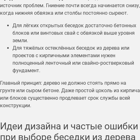
источник проблем. Гниение почти всегда начинается снизу,
когда нижняя обвязка или столбы постоянно сыреют.
Для лёгких открытых беседок достаточно бетонных
блоков или винтовых свай с обвязкой выше уровня
земли.
Для тяжёлых остеклённых беседок из дерева или
проектов с кирпичными элементами нужен
полноценный ленточный или свайно‑ростверковый
фундамент.
Главный принцип: дерево не должно стоять прямо на
грунте или сыром бетоне. Даже простой цоколь из кирпича
или блоков существенно продлевает срок службы всей
конструкции.
Идеи дизайна и частые ошибки
при выборе беседки из дерева