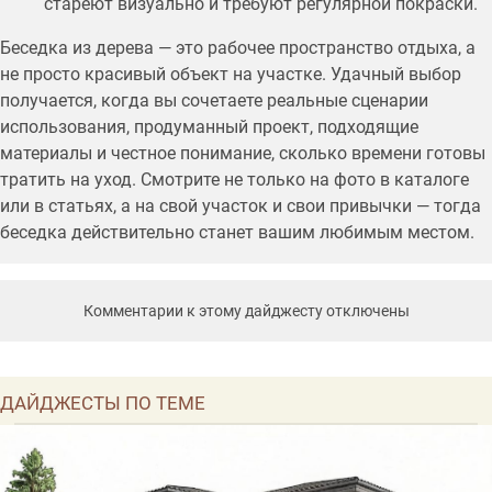
стареют визуально и требуют регулярной покраски.
Беседка из дерева — это рабочее пространство отдыха, а
не просто красивый объект на участке. Удачный выбор
получается, когда вы сочетаете реальные сценарии
использования, продуманный проект, подходящие
материалы и честное понимание, сколько времени готовы
тратить на уход. Смотрите не только на фото в каталоге
или в статьях, а на свой участок и свои привычки — тогда
беседка действительно станет вашим любимым местом.
Комментарии к этому дайджесту отключены
ДАЙДЖЕСТЫ ПО ТЕМЕ