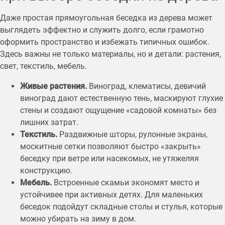
Даже простая прямоугольная беседка из дерева может
выглядеть эффектно и служить долго, если грамотно
оформить пространство и избежать типичных ошибок.
Здесь важны не только материалы, но и детали: растения,
свет, текстиль, мебель.
Живые растения.
Виноград, клематисы, девичий
виноград дают естественную тень, маскируют глухие
стены и создают ощущение «садовой комнаты» без
лишних затрат.
Текстиль.
Раздвижные шторы, рулонные экраны,
москитные сетки позволяют быстро «закрыть»
беседку при ветре или насекомых, не утяжеляя
конструкцию.
Мебель.
Встроенные скамьи экономят место и
устойчивее при активных детях. Для маленьких
беседок подойдут складные столы и стулья, которые
можно убирать на зиму в дом.