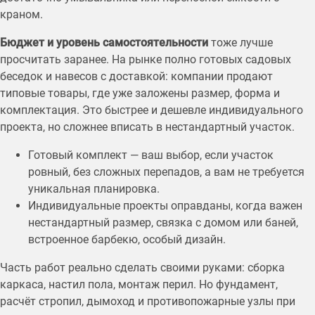
краном.
Бюджет и уровень самостоятельности
тоже лучше
просчитать заранее. На рынке полно готовых садовых
беседок и навесов с доставкой: компании продают
типовые товары, где уже заложены размер, форма и
комплектация. Это быстрее и дешевле индивидуального
проекта, но сложнее вписать в нестандартный участок.
Готовый комплект — ваш выбор, если участок
ровный, без сложных перепадов, а вам не требуется
уникальная планировка.
Индивидуальные проекты оправданы, когда важен
нестандартный размер, связка с домом или баней,
встроенное барбекю, особый дизайн.
Часть работ реально сделать своими руками: сборка
каркаса, настил пола, монтаж перил. Но фундамент,
расчёт стропил, дымоход и противопожарные узлы при