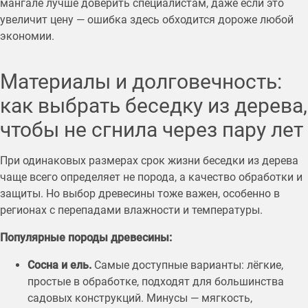
мангале лучше доверить специалистам, даже если это
увеличит цену — ошибка здесь обходится дороже любой
экономии.
Материалы и долговечность:
как выбрать беседку из дерева,
чтобы не сгнила через пару лет
При одинаковых размерах срок жизни беседки из дерева
чаще всего определяет не порода, а качество обработки и
защиты. Но выбор древесины тоже важен, особенно в
регионах с перепадами влажности и температуры.
Популярные породы древесины:
Сосна и ель.
Самые доступные варианты: лёгкие,
простые в обработке, подходят для большинства
садовых конструкций. Минусы — мягкость,