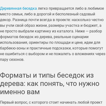
Деревянная беседка
легко превращается либо в любимое
место семьи, либо в дорогой и бесполезный садовый
декор. Разница почти всегда в проекте: насколько честно
вы учли свой образ жизни, размеры участка и бюджет, а
не просто выбрали картинку из каталога. Ниже — разбор
форматов беседок из дерева, реальные сценарии
использования, ориентиры по площади и цене, идеи для
барбекю-зоны и практичные подсказки, которые помогут
не ошибиться с выбором и не пожалеть о вложениях через
пару сезонов.
Форматы и типы беседок из
дерева: как понять, что нужно
именно вам
Первый вопрос, с которого стоит начинать любой проект