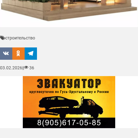
строительство
03.02.2026
|
|
36