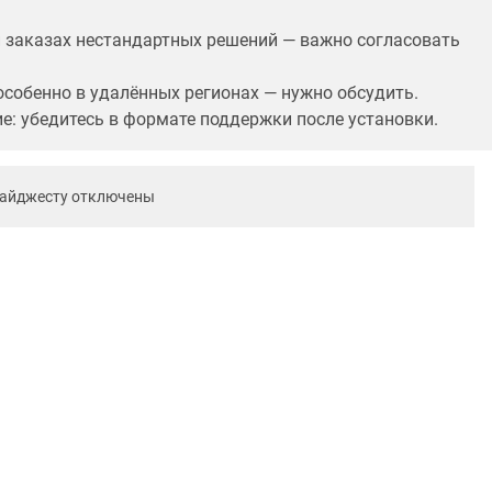
и заказах нестандартных решений — важно согласовать
особенно в удалённых регионах — нужно обсудить.
е: убедитесь в формате поддержки после установки.
дайджесту отключены