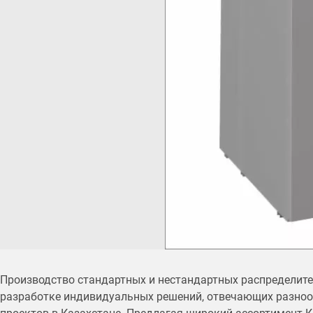
Производство стандартных и нестандартных распределит
разработке индивидуальных решений, отвечающих разноо