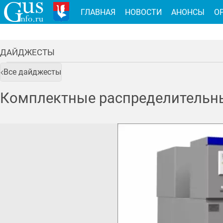
ГЛАВНАЯ
НОВОСТИ
АНОНСЫ
О
ДАЙДЖЕСТЫ
Все дайджесты
Комплектные распределительны