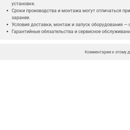
установке.
Сроки производства и монтажа могут отличаться пр
заранее.
Условия доставки, монтаж и запуск оборудования — 
Гарантийные обязательства и сервисное обслуживани
Комментарии к этому 