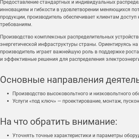
Предоставление стандартных и индивидуальных распреде
инновациям и гибкости в удовлетворении меняющихся по
продукции, производитель обеспечивает клиентам доступ
требованиям.
Производство комплексных распределительных устройств
энергетической инфраструктуры страны. Ориентируясь на 
производитель играет важнейшую роль в поддержке роста
и эффективные решения для распределения электроэнерг
Основные направления деятель
Производство высоковольтного и низковольтного об
Услуги «под ключ» — проектирование, монтаж, пуско
На что обратить внимание:
Уточнять точные характеристики и параметры обору