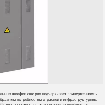
ельных шкафов еще раз подчеркивает приверженность
бразным потребностям отраслей и инфраструктурных