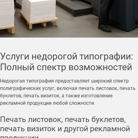
Услуги недорогой типографии:
Полный спектр возможностей
Недорогая типография предоставляет широкий спектр
полиграфических услуг, включая печать листовок, печать
буклетов, печать визиток, а также изготовление
рекламной продукции любой сложности.
Печать листовок, печать буклетов,
печать визиток и другой рекламной
продукции.