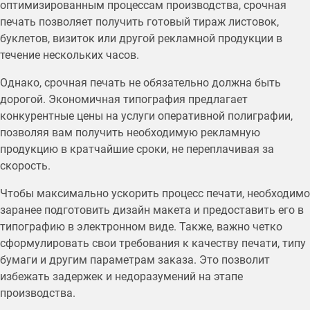
оптимизированным процессам производства, срочная
печать позволяет получить готовый тираж листовок,
буклетов, визиток или другой рекламной продукции в
течение нескольких часов.
Однако, срочная печать не обязательно должна быть
дорогой. Экономичная типография предлагает
конкурентные цены на услуги оперативной полиграфии,
позволяя вам получить необходимую рекламную
продукцию в кратчайшие сроки, не переплачивая за
скорость.
Чтобы максимально ускорить процесс печати, необходимо
заранее подготовить дизайн макета и предоставить его в
типографию в электронном виде. Также, важно четко
сформулировать свои требования к качеству печати, типу
бумаги и другим параметрам заказа. Это позволит
избежать задержек и недоразумений на этапе
производства.