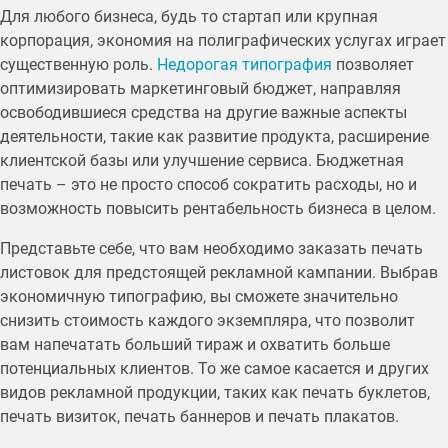
Для любого бизнеса, будь то стартап или крупная
корпорация, экономия на полиграфических услугах играет
существенную роль.
Недорогая типография
позволяет
оптимизировать маркетинговый бюджет, направляя
освободившиеся средства на другие важные аспекты
деятельности, такие как развитие продукта, расширение
клиентской базы или улучшение сервиса. Бюджетная
печать – это не просто способ сократить расходы, но и
возможность повысить рентабельность бизнеса в целом.
Представьте себе, что вам необходимо заказать печать
листовок для предстоящей рекламной кампании. Выбрав
экономичную типографию, вы сможете значительно
снизить стоимость каждого экземпляра, что позволит
вам напечатать больший тираж и охватить больше
потенциальных клиентов. То же самое касается и других
видов рекламной продукции, таких как печать буклетов,
печать визиток, печать баннеров и печать плакатов.