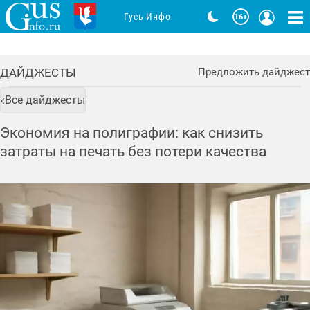
Гусь-Инфо
ДАЙДЖЕСТЫ
Предложить дайджест
Все дайджесты
Экономия на полиграфии: как снизить
затраты на печать без потери качества