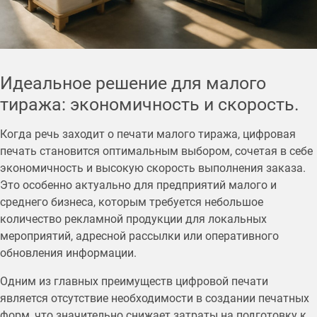
Идеальное решение для малого
тиража: экономичность и скорость.
Когда речь заходит о печати малого тиража, цифровая
печать становится оптимальным выбором, сочетая в себе
экономичность и высокую скорость выполнения заказа.
Это особенно актуально для предприятий малого и
среднего бизнеса, которым требуется небольшое
количество рекламной продукции для локальных
мероприятий, адресной рассылки или оперативного
обновления информации.
Одним из главных преимуществ цифровой печати
является отсутствие необходимости в создании печатных
форм, что значительно снижает затраты на подготовку к