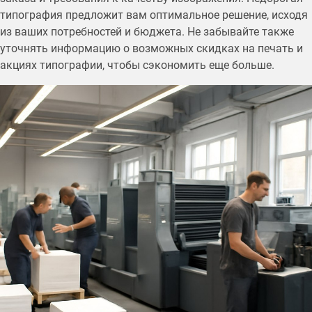
типография предложит вам оптимальное решение, исходя
из ваших потребностей и бюджета. Не забывайте также
уточнять информацию о возможных скидках на печать и
акциях типографии, чтобы сэкономить еще больше.