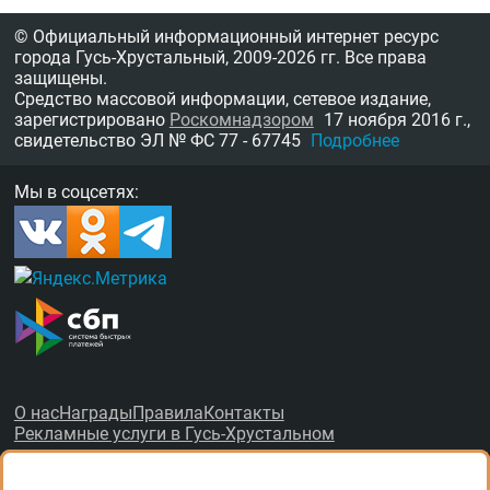
© Официальный информационный интернет ресурс
города Гусь-Хрустальный,
2009-2026 гг.
Все права
защищены.
Средство массовой информации, сетевое издание,
зарегистрировано
Роскомнадзором
17 ноября 2016 г.,
свидетельство
ЭЛ № ФС 77 - 67745
Подробнее
Мы в соцсетях:
О нас
Награды
Правила
Контакты
Рекламные услуги в Гусь-Хрустальном