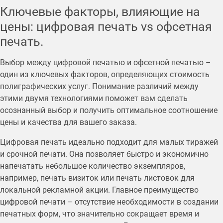
Ключевые факторы, влияющие на
цены: цифровая печать vs офсетная
печать.
Выбор между цифровой печатью и офсетной печатью –
один из ключевых факторов, определяющих стоимость
полиграфических услуг. Понимание различий между
этими двумя технологиями поможет вам сделать
осознанный выбор и получить оптимальное соотношение
цены и качества для вашего заказа.
Цифровая печать идеально подходит для малых тиражей
и срочной печати. Она позволяет быстро и экономично
напечатать небольшое количество экземпляров,
например, печать визиток или печать листовок для
локальной рекламной акции. Главное преимущество
цифровой печати – отсутствие необходимости в создании
печатных форм, что значительно сокращает время и