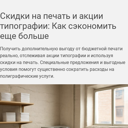
Скидки на печать и акции
типографии: Как сэкономить
еще больше
Получить дополнительную выгоду от бюджетной печати
реально, отслеживая акции типографии и используя
скидки на печать. Специальные предложения и выгодные
условия помогут существенно сократить расходы на
полиграфические услуги.