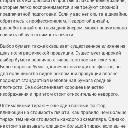
старайтесь использовать простые и лаконичные дизайны,
которые легко воспринимаются и не требуют сложной
предпечатной подготовки. Если у вас нет опыта в дизайне,
обратитесь к профессионалам. Недорогой дизайн,
разработанный опытным дизайнером, может значительно
снизить общую стоимость печати.
Выбор бумаги также оказывает существенное влияние на
цену полиграфической продукции. Существует широкий
выбор бумаги различных типов, плотности и текстуры.
Более дорогая бумага, конечно, выглядит эффектно, но
для большинства видов рекламной продукции вполне
подойдет стандартная мелованная бумага средней
плотности. Она обеспечивает хорошее качество
изображения и при этом стоит относительно недорого.
Оптимальный тираж – еще один важный фактор,
влияющий на стоимость печати. Как правило, чем больше
тираж, тем ниже стоимость каждого экземпляра. Однако,
не стоит заказывать слишком большой тираж, если вы не