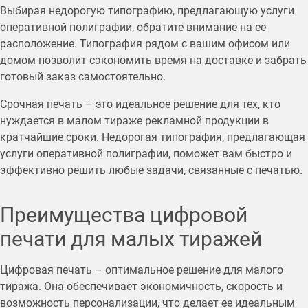
Выбирая недорогую типографию, предлагающую услуги
оперативной полиграфии, обратите внимание на ее
расположение. Типография рядом с вашим офисом или
домом позволит сэкономить время на доставке и забрать
готовый заказ самостоятельно.
Срочная печать – это идеальное решение для тех, кто
нуждается в малом тираже рекламной продукции в
кратчайшие сроки. Недорогая типография, предлагающая
услуги оперативной полиграфии, поможет вам быстро и
эффективно решить любые задачи, связанные с печатью.
Преимущества цифровой
печати для малых тиражей
Цифровая печать – оптимальное решение для малого
тиража. Она обеспечивает экономичность, скорость и
возможность персонализации, что делает ее идеальным