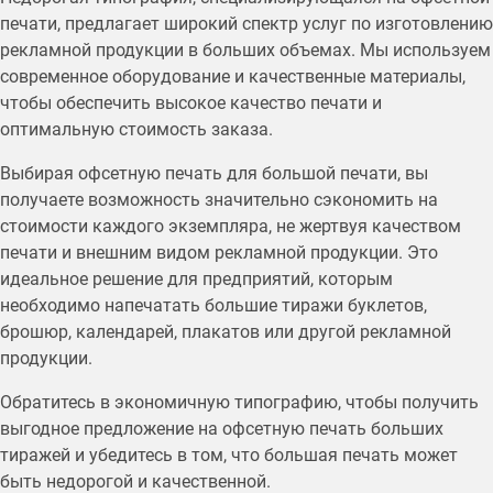
печати, предлагает широкий спектр услуг по изготовлению
рекламной продукции в больших объемах. Мы используем
современное оборудование и качественные материалы,
чтобы обеспечить высокое качество печати и
оптимальную стоимость заказа.
Выбирая офсетную печать для большой печати, вы
получаете возможность значительно сэкономить на
стоимости каждого экземпляра, не жертвуя качеством
печати и внешним видом рекламной продукции. Это
идеальное решение для предприятий, которым
необходимо напечатать большие тиражи буклетов,
брошюр, календарей, плакатов или другой рекламной
продукции.
Обратитесь в экономичную типографию, чтобы получить
выгодное предложение на офсетную печать больших
тиражей и убедитесь в том, что большая печать может
быть недорогой и качественной.