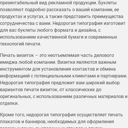
презентабельный вид рекламной продукции. Буклеты
позволяют подробно рассказать о вашей компании, ее
продуктах и услугах, а также представить преимущества
сотрудничества с вами. Недорогая типография изготовит
для вас буклеты любого формата и дизайна, с
использованием качественной бумаги и современных
технологий печати.
Печать визиток – это неотъемлемая часть делового
имиджа любой компании. Визитки являются важным
инструментом для установления контактов и обмена
информацией с потенциальными клиентами и партнерами.
Недорогая типография предложит вам широкий выбор
вариантов печати визиток, от классических до
оригинальных, с использованием различных материалов и
отделки.
Кроме того, недорогая типография осуществляет печать
плакатов и баннеров, необходимых для оформления