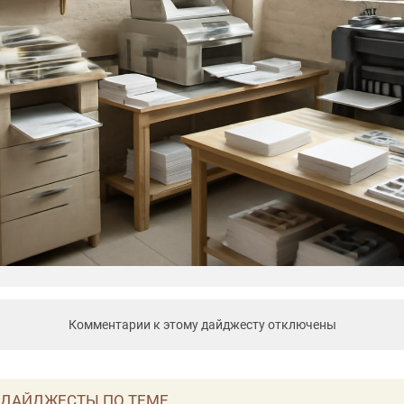
Комментарии к этому дайджесту отключены
ДАЙДЖЕСТЫ ПО ТЕМЕ