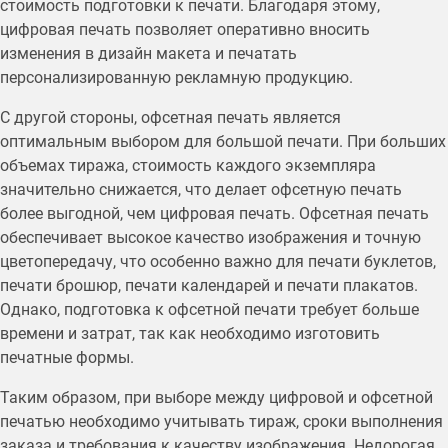
стоимость подготовки к печати. Благодаря этому,
цифровая печать позволяет оперативно вносить
изменения в дизайн макета и печатать
персонализированную рекламную продукцию.
С другой стороны, офсетная печать является
оптимальным выбором для большой печати. При больших
объемах тиража, стоимость каждого экземпляра
значительно снижается, что делает офсетную печать
более выгодной, чем цифровая печать. Офсетная печать
обеспечивает высокое качество изображения и точную
цветопередачу, что особенно важно для печати буклетов,
печати брошюр, печати календарей и печати плакатов.
Однако, подготовка к офсетной печати требует больше
времени и затрат, так как необходимо изготовить
печатные формы.
Таким образом, при выборе между цифровой и офсетной
печатью необходимо учитывать тираж, сроки выполнения
заказа и требования к качеству изображения. Недорогая