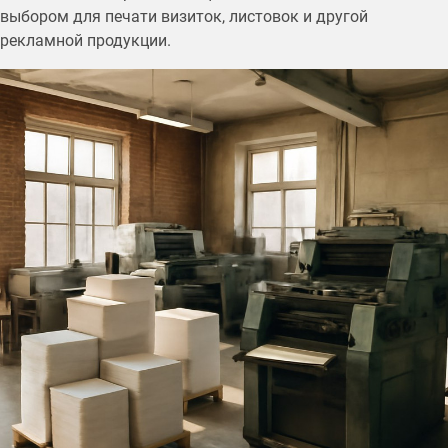
выбором для печати визиток, листовок и другой
рекламной продукции.