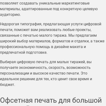
позволяет создавать уникальные маркетинговые
материалы, адаптированные под конкретную целевую
аудиторию.
Недорогая типография, предлагающая услуги цифровой
печати, поможет вам реализовать любые проекты,
связанные с печатью малого тиража. Мы предлагаем
широкий выбор материалов, форматов и отделки, а также
профессиональную помощь в дизайне макета и
предпечатной подготовке.
Выбирая цифровую печать для малых тиражей, вы
получаете экономичность, скорость, возможность
персонализации и высокое качество печати. Это
идеальное решение для тех, кто ценит свое время и
бюджет.
Офсетная печать для большой