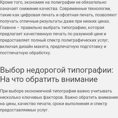
Кроме того, экономия на полиграфии не обязательно
означает снижение качества. Современные технологии,
такие как цифровая печать и офсетная печать, позволяют
получать отличные результаты даже при низких ценах.
Главное – правильно выбрать типографию, которая
предлагает качественную печать по разумной цене и
предоставляет полный спектр полиграфических услуг,
включая дизайн макета, предпечатную подготовку и
постпечатную обработку.
Выбор недорогой типографии:
На что обратить внимание
При выборе экономичной типографии важно учитывать
несколько ключевых факторов. Важно обратить внимание
на цены, качество печати, сроки выполнения и спектр
предоставляемых услуг.