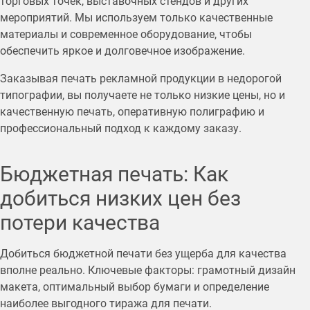
торговых точек, выставочных стендов и других
мероприятий. Мы используем только качественные
материалы и современное оборудование, чтобы
обеспечить яркое и долговечное изображение.
Заказывая печать рекламной продукции в недорогой
типографии, вы получаете не только низкие цены, но и
качественную печать, оперативную полиграфию и
профессиональный подход к каждому заказу.
Бюджетная печать: Как
добиться низких цен без
потери качества
Добиться бюджетной печати без ущерба для качества
вполне реально. Ключевые факторы: грамотный дизайн
макета, оптимальный выбор бумаги и определение
наиболее выгодного тиража для печати.