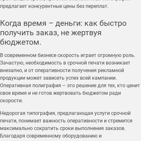
предлагает конкурентные цены без переплат.
Когда время – деньги: как быстро
получить заказ, не жертвуя
бюджетом.
В современном бизнесе скорость играет огромную роль.
Зачастую, необходимость в срочной печати возникает
внезапно, и от оперативности получения рекламной
продукции может зависеть успех всей кампании.
Оперативная полиграфия – это решение для тех, кто ценит
свое время и не готов жертвовать бюджетом ради
скорости.
Недорогая типография, предлагающая услуги срочной
печати, понимает важность оперативности и стремится
максимально сократить сроки выполнения заказов.
Благодаря современному оборудованию и