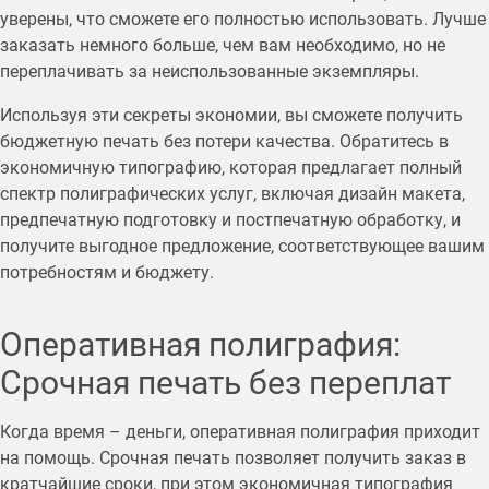
уверены, что сможете его полностью использовать. Лучше
заказать немного больше, чем вам необходимо, но не
переплачивать за неиспользованные экземпляры.
Используя эти секреты экономии, вы сможете получить
бюджетную печать без потери качества. Обратитесь в
экономичную типографию, которая предлагает полный
спектр полиграфических услуг, включая дизайн макета,
предпечатную подготовку и постпечатную обработку, и
получите выгодное предложение, соответствующее вашим
потребностям и бюджету.
Оперативная полиграфия:
Срочная печать без переплат
Когда время – деньги, оперативная полиграфия приходит
на помощь. Срочная печать позволяет получить заказ в
кратчайшие сроки, при этом экономичная типография