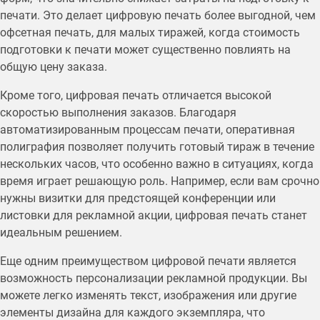
печати. Это делает цифровую печать более выгодной, чем
офсетная печать, для малых тиражей, когда стоимость
подготовки к печати может существенно повлиять на
общую цену заказа.
Кроме того, цифровая печать отличается высокой
скоростью выполнения заказов. Благодаря
автоматизированным процессам печати, оперативная
полиграфия позволяет получить готовый тираж в течение
нескольких часов, что особенно важно в ситуациях, когда
время играет решающую роль. Например, если вам срочно
нужны визитки для предстоящей конференции или
листовки для рекламной акции, цифровая печать станет
идеальным решением.
Еще одним преимуществом цифровой печати является
возможность персонализации рекламной продукции. Вы
можете легко изменять текст, изображения или другие
элементы дизайна для каждого экземпляра, что