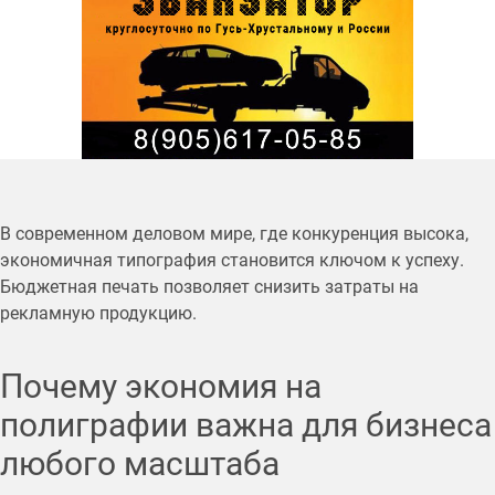
В современном деловом мире, где конкуренция высока,
экономичная типография становится ключом к успеху.
Бюджетная печать позволяет снизить затраты на
рекламную продукцию.
Почему экономия на
полиграфии важна для бизнеса
любого масштаба