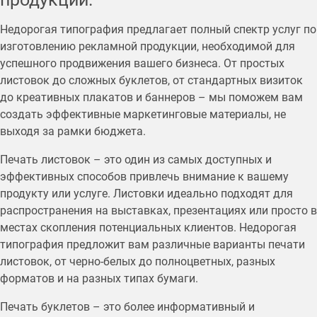
Недорогая типография предлагает полный спектр услуг по
изготовлению рекламной продукции, необходимой для
успешного продвижения вашего бизнеса. От простых
листовок до сложных буклетов, от стандартных визиток
до креативных плакатов и баннеров – мы поможем вам
создать эффективные маркетинговые материалы, не
выходя за рамки бюджета.
Печать листовок – это один из самых доступных и
эффективных способов привлечь внимание к вашему
продукту или услуге. Листовки идеально подходят для
распространения на выставках, презентациях или просто в
местах скопления потенциальных клиентов. Недорогая
типография предложит вам различные варианты печати
листовок, от черно-белых до полноцветных, разных
форматов и на разных типах бумаги.
Печать буклетов – это более информативный и