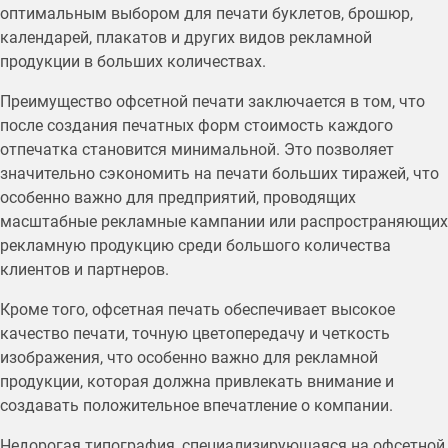
оптимальным выбором для печати буклетов, брошюр,
календарей, плакатов и других видов рекламной
продукции в больших количествах.
Преимущество офсетной печати заключается в том, что
после создания печатных форм стоимость каждого
отпечатка становится минимальной. Это позволяет
значительно сэкономить на печати больших тиражей, что
особенно важно для предприятий, проводящих
масштабные рекламные кампании или распространяющих
рекламную продукцию среди большого количества
клиентов и партнеров.
Кроме того, офсетная печать обеспечивает высокое
качество печати, точную цветопередачу и четкость
изображения, что особенно важно для рекламной
продукции, которая должна привлекать внимание и
создавать положительное впечатление о компании.
Недорогая типография, специализирующаяся на офсетной