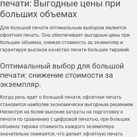
печати: Выгодные цены при
больших объемах
Для большой печати оптимальным выбором является
офсетная печать. Она обеспечивает выгодные цены при
больших объемах, снижая стоимость за экземпляр и
гарантируя высокое качество печати больших тиражей.
Оптимальный выбор для большой
печати: снижение стоимости за
экземпляр.
Когда речь идет о большой печати, офсетная печать
становится наиболее экономически выгодным решением.
Несмотря на более высокие затраты на подготовку к
печати по сравнению с цифровой печатью, при больших
объемах тиража стоимость каждого экземпляра
значительно снижается, что делает офсетную печать