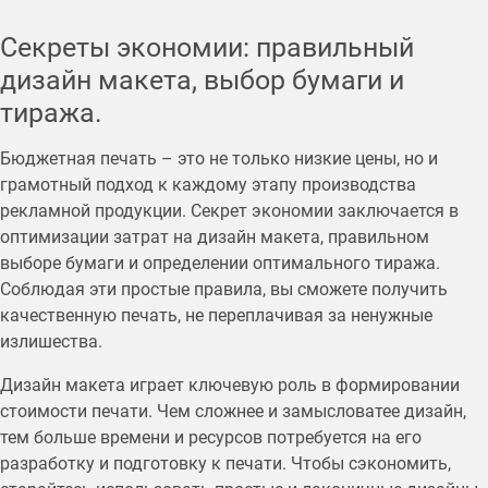
Секреты экономии: правильный
дизайн макета, выбор бумаги и
тиража.
Бюджетная печать – это не только низкие цены, но и
грамотный подход к каждому этапу производства
рекламной продукции. Секрет экономии заключается в
оптимизации затрат на дизайн макета, правильном
выборе бумаги и определении оптимального тиража.
Соблюдая эти простые правила, вы сможете получить
качественную печать, не переплачивая за ненужные
излишества.
Дизайн макета играет ключевую роль в формировании
стоимости печати. Чем сложнее и замысловатее дизайн,
тем больше времени и ресурсов потребуется на его
разработку и подготовку к печати. Чтобы сэкономить,