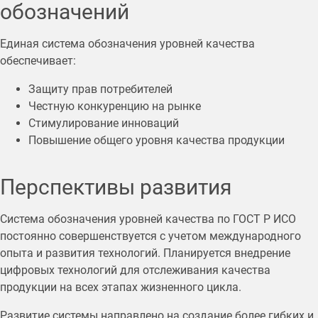
обозначений
Единая система обозначения уровней качества
обеспечивает:
Защиту прав потребителей
Честную конкуренцию на рынке
Стимулирование инноваций
Повышение общего уровня качества продукции
Перспективы развития
Система обозначения уровней качества по ГОСТ Р ИСО
постоянно совершенствуется с учетом международного
опыта и развития технологий. Планируется внедрение
цифровых технологий для отслеживания качества
продукции на всех этапах жизненного цикла.
Развитие системы направлено на создание более гибких и