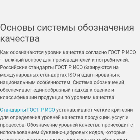
Основы системы обозначения
качества
Как обозначаются уровни качества согласно ГОСТ Р ИСО
— важный вопрос для производителей и потребителей.
Российские стандарты ГОСТ Р ИСО базируются на
международных стандартах ISO и адаптированы к
национальным особенностям. Система обозначений
обеспечивает единообразный подход к оценке и
классификации продукции по уровням качества.
Стандарты ГОСТ Р ИСО
устанавливают четкие критерии
для определения уровней качества продукции, услуг и
процессов. Обозначение уровней качества происходит с
использованием буквенно-цифровых кодов, которые
отражают соответствие установленным требованиям.