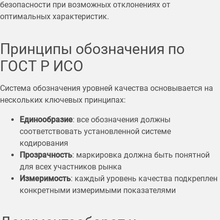
безопасности при возможных отклонениях от
оптимальных характеристик.
Принципы обозначения по
ГОСТ Р ИСО
Система обозначения уровней качества основывается на
нескольких ключевых принципах:
Единообразие
: все обозначения должны
соответствовать установленной системе
кодирования
Прозрачность
: маркировка должна быть понятной
для всех участников рынка
Измеримость
: каждый уровень качества подкреплен
конкретными измеримыми показателями