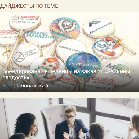
ДАЙДЖЕСТЫ ПО ТЕМЕ
Брендированные леденцы на заказ от «Зайкины
сладости»
16
|
Комментарии: 0