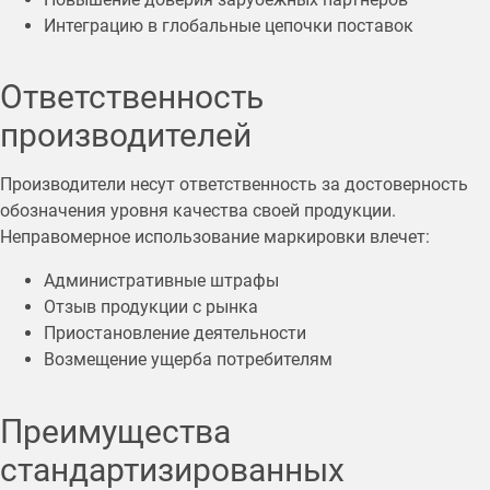
Интеграцию в глобальные цепочки поставок
Ответственность
производителей
Производители несут ответственность за достоверность
обозначения уровня качества своей продукции.
Неправомерное использование маркировки влечет:
Административные штрафы
Отзыв продукции с рынка
Приостановление деятельности
Возмещение ущерба потребителям
Преимущества
стандартизированных