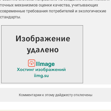
точных механизмов оценки качества, учитывающих
современные требования потребителей и экологические
стандарты.
Комментарии к этому дайджесту отключены