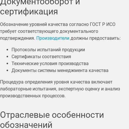
Документооборот и
сертификация
Обозначение уровней качества согласно ГОСТ Р ИСО
требует соответствующего документального
подтверждения.
Производители
должны предоставить:
Протоколы испытаний продукции
Сертификаты соответствия
Технические условия производства
Документы системы менеджмента качества
Процедура определения уровня качества включает
лабораторные испытания, экспертную оценку и анализ
производственных процессов.
Отраслевые особенности
обозначений