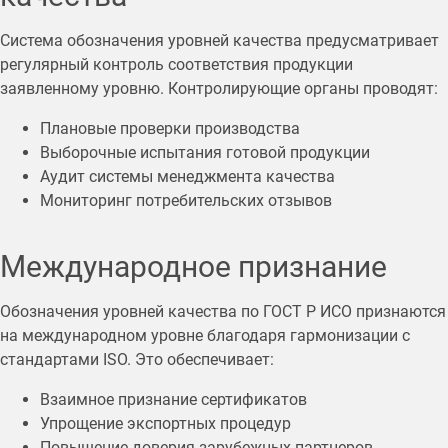
Система обозначения уровней качества предусматривает
регулярный контроль соответствия продукции
заявленному уровню. Контролирующие органы проводят:
Плановые проверки производства
Выборочные испытания готовой продукции
Аудит системы менеджмента качества
Мониторинг потребительских отзывов
Международное признание
Обозначения уровней качества по ГОСТ Р ИСО признаются
на международном уровне благодаря гармонизации с
стандартами ISO. Это обеспечивает:
Взаимное признание сертификатов
Упрощение экспортных процедур
Повышение доверия зарубежных партнеров