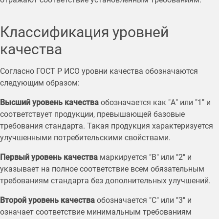
Классификация уровней
качества
Согласно ГОСТ Р ИСО уровни качества обозначаются
следующим образом:
Высший уровень качества
обозначается как "А" или "1" и
соответствует продукции, превышающей базовые
требования стандарта. Такая продукция характеризуется
улучшенными потребительскими свойствами.
Первый уровень качества
маркируется "В" или "2" и
указывает на полное соответствие всем обязательным
требованиям стандарта без дополнительных улучшений.
Второй уровень качества
обозначается "С" или "3" и
означает соответствие минимальным требованиям