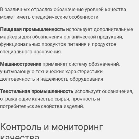
В различных отраслях обозначение уровней качества
может иметь специфические особенности:
Пищевая промышленность
использует дополнительные
маркеры для обозначения органической продукции,
функциональных продуктов питания и продуктов
специального назначения.
Машиностроение
применяет систему обозначений,
учитывающую технические характеристики,
долговечность и надежность оборудования.
Текстильная промышленность
использует обозначения,
отражающие качество сырья, прочность и
потребительские свойства изделий.
Контроль и мониторинг
качества