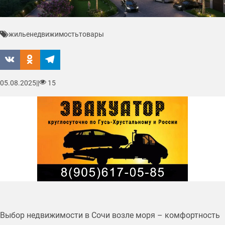
жилье
недвижимость
товары
05.08.2025
|
|
15
Выбор недвижимости в Сочи возле моря – комфортность