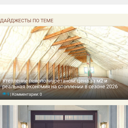
ДАЙДЖЕСТЫ ПО ТЕМЕ
Утепление пенополиуретаном: цена за м2 и
реальная экономия на отоплении в сезоне 2026
9
|
Комментарии: 0