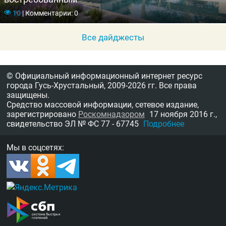
10
|
Комментарии: 0
Все дайджесты
© Официальный информационный интернет ресурс
города Гусь-Хрустальный,
2009-2026 гг.
Все права
защищены.
Средство массовой информации, сетевое издание,
зарегистрировано
Роскомнадзором
17 ноября 2016 г.,
свидетельство
ЭЛ № ФС 77 - 67745
Подробнее
Мы в соцсетях: