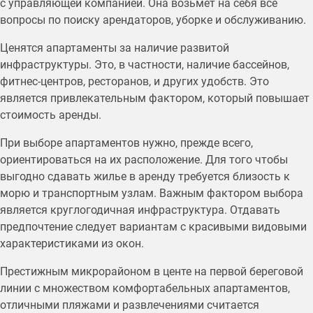
с управляющей компанией. Она возьмет на себя все
вопросы по поиску арендаторов, уборке и обслуживанию.
Ценятся апартаменты за наличие развитой
инфраструктуры. Это, в частности, наличие бассейнов,
фитнес-центров, ресторанов, и других удобств. Это
является привлекательным фактором, который повышает
стоимость аренды.
При выборе апартаментов нужно, прежде всего,
ориентироваться на их расположение. Для того чтобы
выгодно сдавать жилье в аренду требуется близость к
морю и транспортным узлам. Важным фактором выбора
является круглогодичная инфраструктура. Отдавать
предпочтение следует вариантам с красивыми видовыми
характеристиками из окон.
Престижным микрорайоном в центе на первой береговой
линии с множеством комфортабельных апартаментов,
отличными пляжами и развлечениями считается