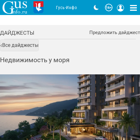
Гусь-Инфо
ДАЙДЖЕСТЫ
Предложить дайджест
Все дайджесты
Недвижимость у моря