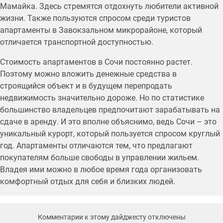
Мамайка. Здесь стремятся отдохнуть любители активной
жизни. Также пользуются спросом среди туристов
апартаменты в Завокзальном микрорайоне, который
отличается транспортной доступностью.
Стоимость апартаментов в Сочи постоянно растет.
Поэтому можно вложить денежные средства в
строящийся объект и в будущем перепродать
недвижимость значительно дороже. Но по статистике
большинство владельцев предпочитают зарабатывать на
сдаче в аренду. И это вполне объяснимо, ведь Сочи – это
уникальный курорт, который пользуется спросом круглый
год. Апартаменты отличаются тем, что предлагают
покупателям больше свободы в управлении жильем.
Владея ими можно в любое время года организовать
комфортный отдых для себя и близких людей.
Комментарии к этому дайджесту отключены