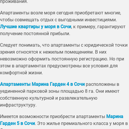
проживания.
Апартаменты возле моря сегодня приобретают многие,
чтобы совмещать отдых с выгодными инвестициями.
Лучшие квартиры у моря в Сочи
, к примеру, гарантируют
получение постоянной прибыли.
Следует понимать, что апартаменты с юридической точки
зрения относятся к нежилым помещениям. В них
невозможно оформить постоянную регистрацию. Но при
этом в апартаментах предусмотрены все условия для
комфортной жизни.
Апартаменты Марина Гарден 4 в Сочи
расположены в
уединенной парковой зоны площадью 8 га. Они имеют
собственную культурной и развлекательную
инфраструктуру.
Имеется возможности приобрести апартаменты
Марина
Гарден 5 в Сочи
. Это жилье премиального класса у моря в