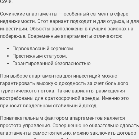
Сочи.
Сочинские апартаменты — особенный сегмент в сфере
недвижимости. Этот вариант подходит и для отдыха, и для
инвестиций. Объекты расположены в лучших районах на
побережье. Современные апартаменты отличаются:
Первоклассный сервисом.
Престижным статусом.
Гарантированной безопасностью
При выборе апартаментов для инвестиций можно
гарантировать высокую доходность за счет большого
туристического потока. Такие варианты размещения
востребованы для краткосрочной аренды. Именно это
приносит владельцам стабильный доход.
Привлекательным фактором апартаментов является
простота управления. Совершенно не обязательно сдавать
апартаменты самостоятельно, можно заключить договор