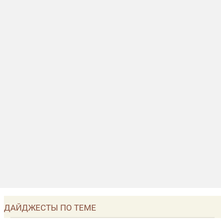
ДАЙДЖЕСТЫ ПО ТЕМЕ