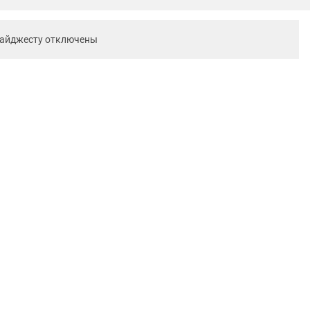
дайджесту отключены