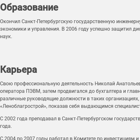
Образование
Окончил Санкт-Петербургскую государственную инженерн
экономики и управления. В 2006 году успешно защитил ди
наук.
Карьера
Свою профессиональную деятельность Николай Анатольеви
оператора ПЭВМ, затем продвигался до бухгалтера и главн
различные руководящие должности в таких организациях,
«Леноблагрострой», показав себя выдающимся специалис
С 2002 года преподавал в Санкт-Петербургском государст
года.
С 2004 по 2007 годы работал в Комитете по инвестициям 