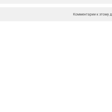
Комментарии к этому 