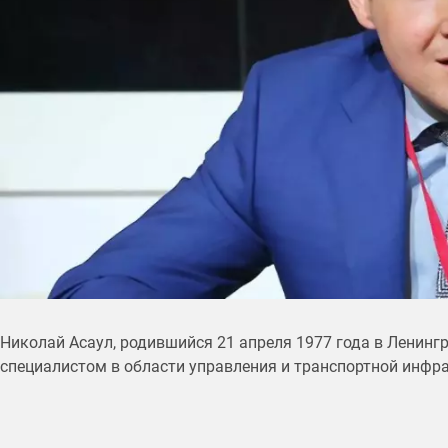
Николай Асаул, родившийся 21 апреля 1977 года в Ленинг
специалистом в области управления и транспортной инфр