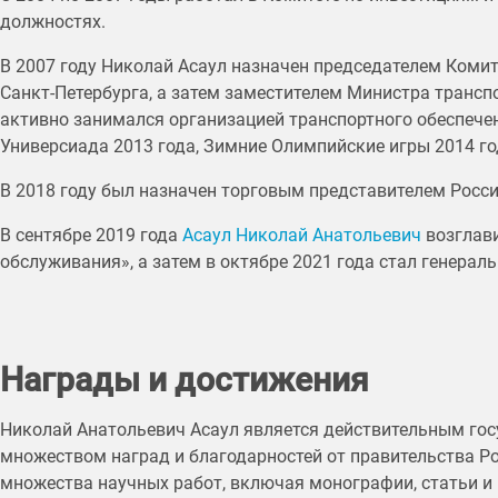
должностях.
В 2007 году Николай Асаул назначен председателем Комит
Санкт-Петербурга, а затем заместителем Министра транспо
активно занимался организацией транспортного обеспече
Универсиада 2013 года, Зимние Олимпийские игры 2014 го
В 2018 году был назначен торговым представителем Росси
В сентябре 2019 года
Асаул Николай Анатольевич
возглави
обслуживания», а затем в октябре 2021 года стал генера
Награды и достижения
Николай Анатольевич Асаул является действительным гос
множеством наград и благодарностей от правительства Р
множества научных работ, включая монографии, статьи и