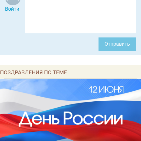
Войти
Отправить
ПОЗДРАВЛЕНИЯ ПО ТЕМЕ