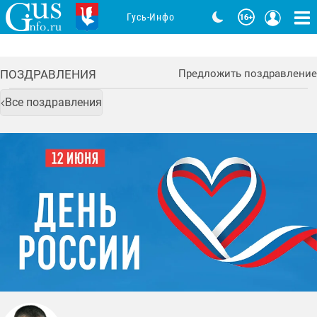
Гусь-Инфо
ПОЗДРАВЛЕНИЯ
Предложить поздравление
Все поздравления