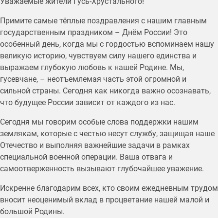
Уважаемые жители Гусь-Хрустального!
Примите самые тёплые поздравления с нашим главным
государственным праздником – Днём России! Это
особенный день, когда мы с гордостью вспоминаем нашу
великую историю, чувствуем силу нашего единства и
выражаем глубокую любовь к нашей Родине. Мы,
гусевчане, – неотъемлемая часть этой огромной и
сильной страны. Сегодня как никогда важно осознавать,
что будущее России зависит от каждого из нас.
Сегодня мы говорим особые слова поддержки нашим
землякам, которые с честью несут службу, защищая наше
Отечество и выполняя важнейшие задачи в рамках
специальной военной операции. Ваша отвага и
самоотверженность вызывают глубочайшее уважение.
Искренне благодарим всех, кто своим ежедневным трудом
вносит неоценимый вклад в процветание нашей малой и
большой Родины.