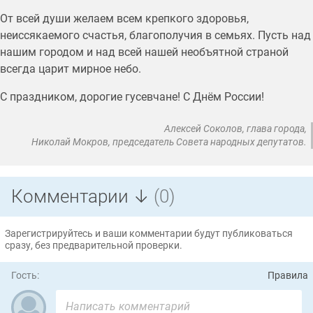
От всей души желаем всем крепкого здоровья,
неиссякаемого счастья, благополучия в семьях. Пусть над
нашим городом и над всей нашей необъятной страной
всегда царит мирное небо.
С праздником, дорогие гусевчане! С Днём России!
Алексей Соколов, глава города,
Николай Мокров, председатель Совета народных депутатов.
Комментарии ↓
(0)
Зарегистрируйтесь и ваши комментарии будут публиковаться
сразу, без предварительной проверки.
Гость:
Правила