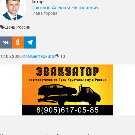
Автор:
Соколов Алексей Николаевич
Глава города
День России
12.06.2026
|
Комментарии:
0
|
13