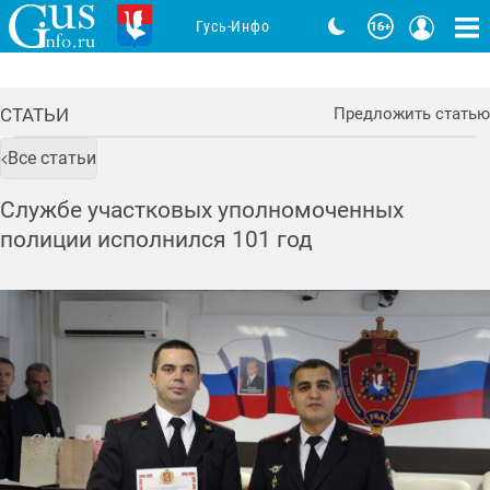
Гусь-Инфо
СТАТЬИ
Предложить статью
Все статьи
Службе участковых уполномоченных
полиции исполнился 101 год