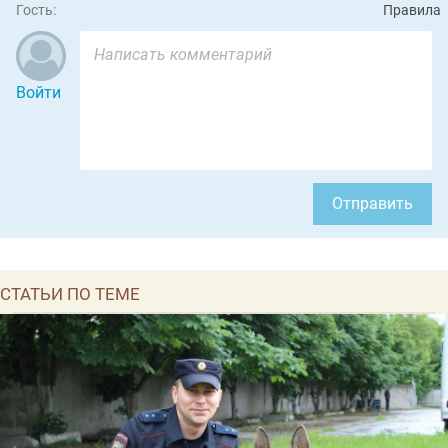
Гость:
Правила
Войти
Отправить
СТАТЬИ ПО ТЕМЕ