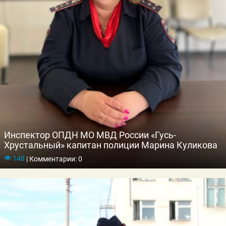
Инспектор ОПДН МО МВД России «Гусь-
Хрустальный» капитан полиции Марина Куликова
148
|
Комментарии: 0