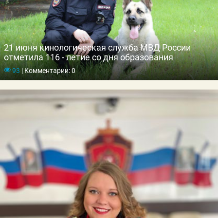
21 июня кинологическая служба МВД России
отметила 116 - летие со дня образования
93
|
Комментарии: 0