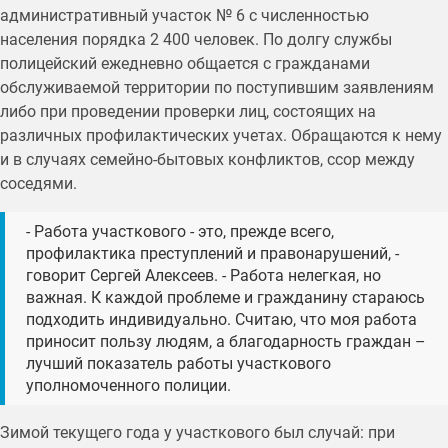
административный участок № 6 с численностью
населения порядка 2 400 человек. По долгу службы
полицейский ежедневно общается с гражданами
обслуживаемой территории по поступившим заявлениям
либо при проведении проверки лиц, состоящих на
различных профилактических учетах. Обращаются к нему
и в случаях семейно-бытовых конфликтов, ссор между
соседями.
- Работа участкового - это, прежде всего,
профилактика преступлений и правонарушений, -
говорит Сергей Алексеев. - Работа нелегкая, но
важная. К каждой проблеме и гражданину стараюсь
подходить индивидуально. Считаю, что моя работа
приносит пользу людям, а благодарность граждан –
лучший показатель работы участкового
уполномоченного полиции.
Зимой текущего года у участкового был случай: при