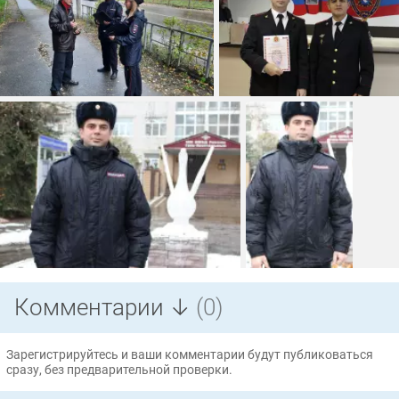
Комментарии ↓
(0)
Зарегистрируйтесь и ваши комментарии будут публиковаться
сразу, без предварительной проверки.