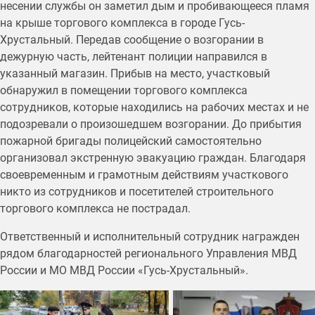
несении службы он заметил дым и пробивающееся пламя
на крыше торгового комплекса в городе Гусь-
Хрустальный. Передав сообщение о возгорании в
дежурную часть, лейтенант полиции направился в
указанный магазин. Прибыв на место, участковый
обнаружил в помещении торгового комплекса
сотрудников, которые находились на рабочих местах и не
подозревали о произошедшем возгорании. До прибытия
пожарной бригады полицейский самостоятельно
организовал экстренную эвакуацию граждан. Благодаря
своевременным и грамотным действиям участкового
никто из сотрудников и посетителей строительного
торгового комплекса не пострадал.
Ответственный и исполнительный сотрудник награжден
рядом благодарностей регионального Управления МВД
России и МО МВД России «Гусь-Хрустальный».