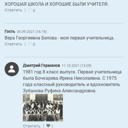
ХОРОШАЯ ШКОЛА И ХОРОШИЕ БЫЛИ УЧИТЕЛЯ.
|
Ответить
0
Гость
30.09.2021 (16:19)
Вера Георгиевна Белова - моя первая учительница.
|
Ответить
0
Дмитрий Германов
11.10.2021 (13:09)
1981 год 8 класс выпуск. Первая учительница
была Бочкарева Ирина Николаевна. С 1975
года классный руководитель и вдохновитель
Зубанова Руфина Александровна.
|
Ответить
1