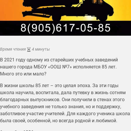
Время чтения
4 минуты
В 2021 году одному из старейших учебных заведений
нашего города МБОУ «ООШ №7» исполняется 85 лет.
Много это или мало?
В жизни школы 85 лет – это целая эпоха. За эти годы
школа научила, воспитала, дала путевку в жизнь сотням
благодарных выпускников. Они получили в стенах этого
учебного заведения не только знания, но и поддержку,
заботливое участие учителей. Для каждого ученика школа
была своей, особенной, но всегда родной и любимой.