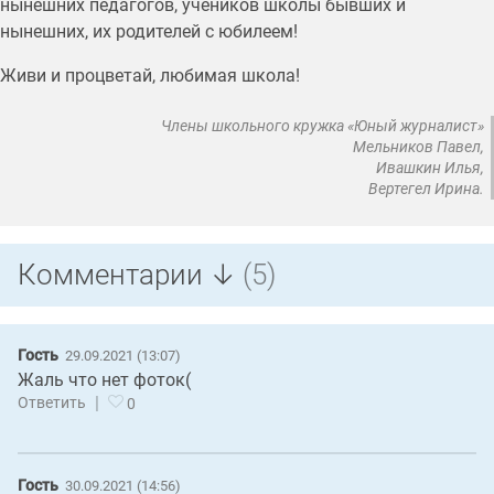
нынешних педагогов, учеников школы бывших и
нынешних, их родителей с юбилеем!
Живи и процветай, любимая школа!
Члены школьного кружка «Юный журналист»
Мельников Павел,
Ивашкин Илья,
Вертегел Ирина.
Комментарии ↓
(5)
Гость
29.09.2021 (13:07)
Жаль что нет фоток(
|
Ответить
0
Гость
30.09.2021 (14:56)