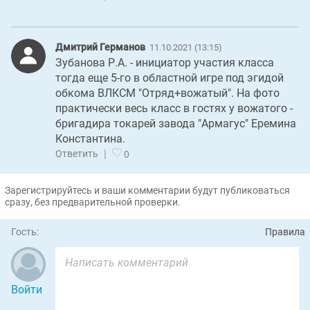
Дмитрий Германов
11.10.2021 (13:15)
Зубанова Р.А. - инициатор участия класса
тогда еще 5-го в областной игре под эгидой
обкома ВЛКСМ "Отряд+вожатый". На фото
практически весь класс в гостях у вожатого -
бригадира токарей завода "Армагус" Еремина
Константина.
|
Ответить
0
Зарегистрируйтесь и ваши комментарии будут публиковаться
сразу, без предварительной проверки.
Гость:
Правила
Войти