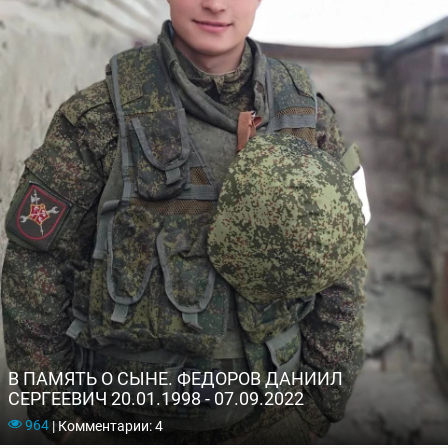
В ПАМЯТЬ О СЫНЕ. ФЕДОРОВ ДАНИИЛ
СЕРГЕЕВИЧ 20.01.1998 - 07.09.2022
964
|
Комментарии: 4