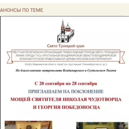
АНОНСЫ ПО ТЕМЕ