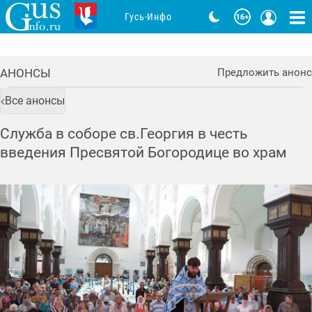
Гусь-Инфо
АНОНСЫ
Предложить анонс
Все анонсы
Служба в соборе св.Георгия в честь
введения Пресвятой Богородице во храм