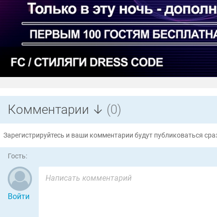
Комментарии ↓
(0)
Зарегистрируйтесь и ваши комментарии будут публиковаться сраз
Гость:
Войти