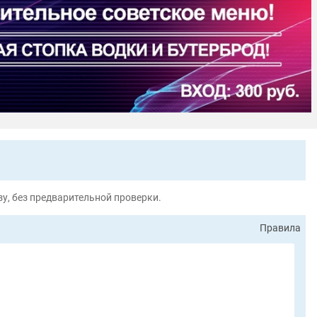
у, без предварительной проверки.
Правила