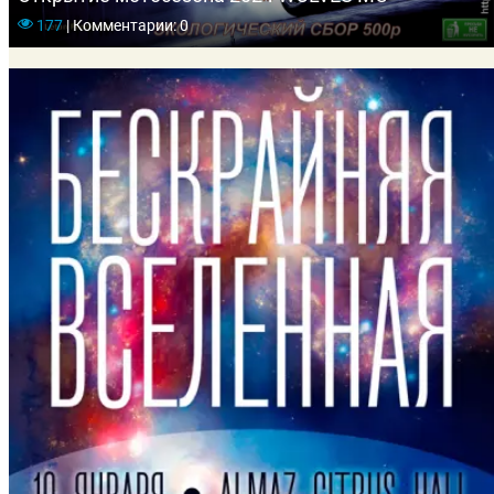
177
|
Комментарии: 0