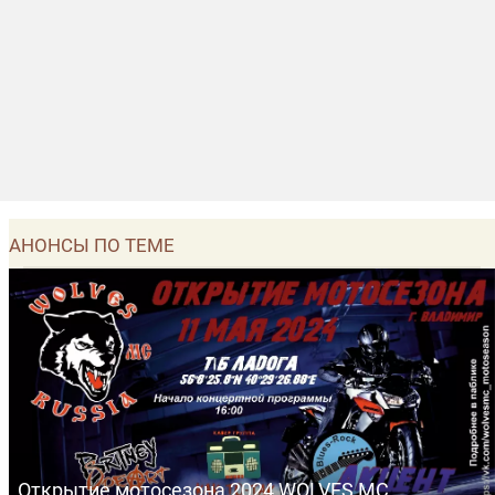
АНОНСЫ ПО ТЕМЕ
Открытие мотосезона 2024 WOLVES MC