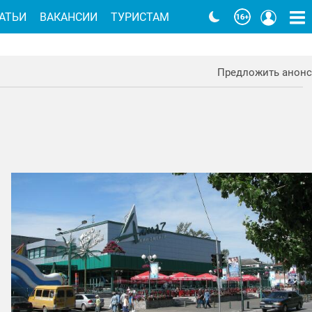
АТЬИ
ВАКАНСИИ
ТУРИСТАМ
Предложить анонс