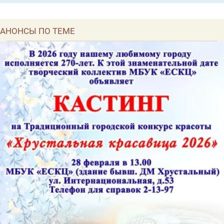
АНОНСЫ ПО ТЕМЕ