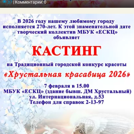
37
|
Комментарии: 0