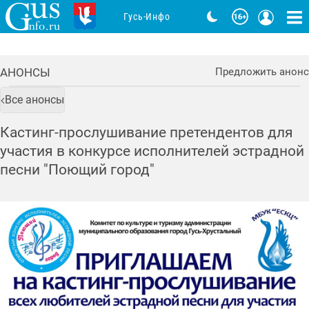
Гусь-Инфо
АНОНСЫ
Предложить анонс
Все анонсы
Кастинг-прослушивание претендентов для
участия в конкурсе исполнителей эстрадной
песни "Поющий город"