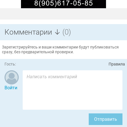
Комментарии ↓
(0)
Зарегистрируйтесь и ваши комментарии будут публиковаться
сразу, без предварительной проверки.
Гость:
Правила
Войти
Отправить