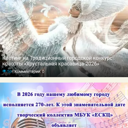
Кастинг на Традиционный городской конкурс
красоты «Хрустальная красавица-2026»
50
|
Комментарии: 0