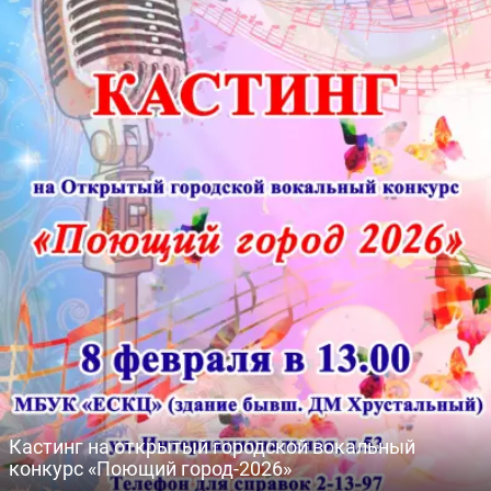
Кастинг на открытый городской вокальный
конкурс «Поющий город-2026»