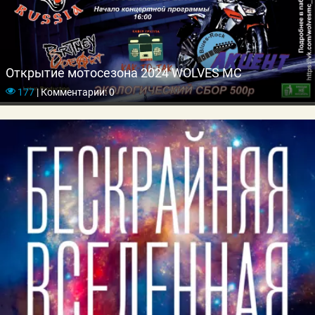
Открытие мотосезона 2024 WOLVES MC
177
|
Комментарии: 0