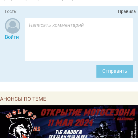
Гость:
Правила
Войти
Отправить
АНОНСЫ ПО ТЕМЕ