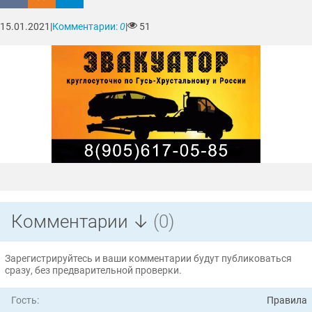
15.01.2021
|
Комментарии:
0
|
51
Комментарии ↓
(0)
Зарегистрируйтесь и ваши комментарии будут публиковаться
сразу, без предварительной проверки.
Гость:
Правила