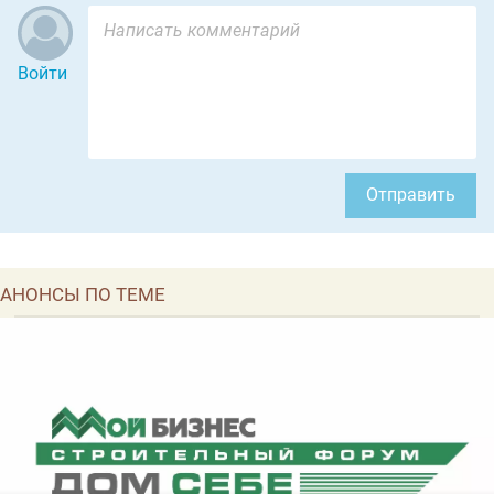
Войти
Отправить
АНОНСЫ ПО ТЕМЕ