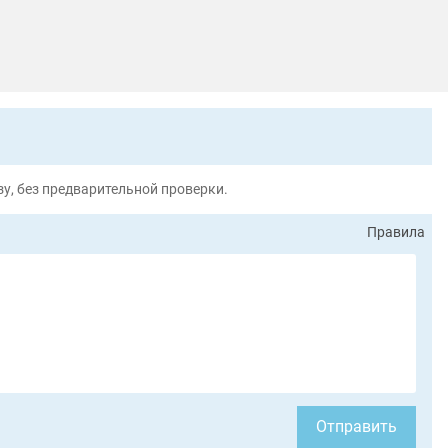
у, без предварительной проверки.
Правила
Отправить