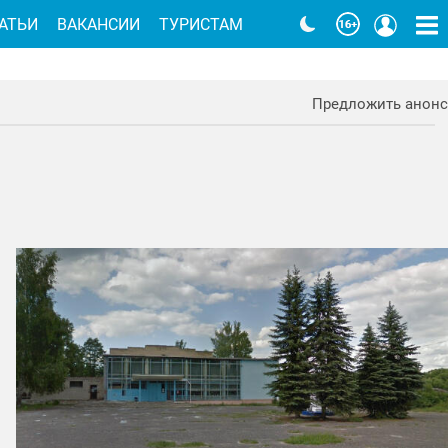
АТЬИ
ВАКАНСИИ
ТУРИСТАМ
Предложить анонс