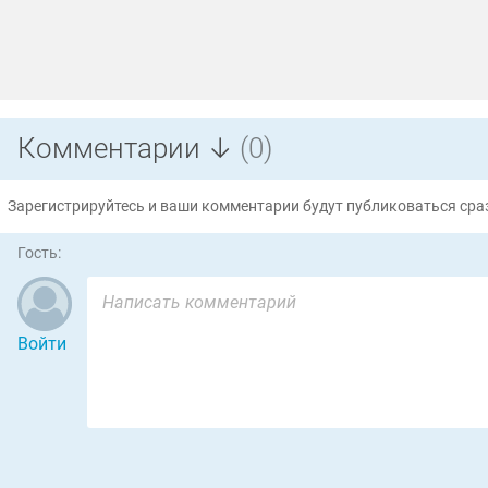
Комментарии ↓
(0)
Зарегистрируйтесь и ваши комментарии будут публиковаться сраз
Гость:
Войти