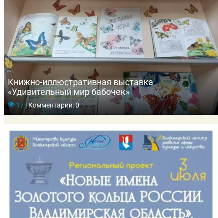
Книжно-иллюстративная выставка
«Удивительный мир бабочек»
17
|
Комментарии: 0