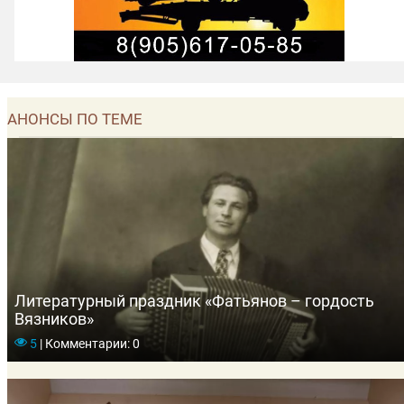
АНОНСЫ ПО ТЕМЕ
Литературный праздник «Фатьянов – гордость
Вязников»
5
|
Комментарии: 0