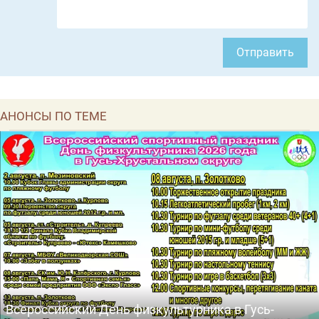
Отправить
АНОНСЫ ПО ТЕМЕ
Всероссийский День физкультурника в Гусь-