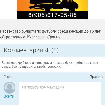
Первенство области по футболу среди юношей до 16 лет
«Строитель» д. Купреево - «Грань»
Комментарии ↓
(0)
Зарегистрируйтесь и ваши комментарии будут публиковаться
сразу, без предварительной проверки.
Гость:
Правила
Войти