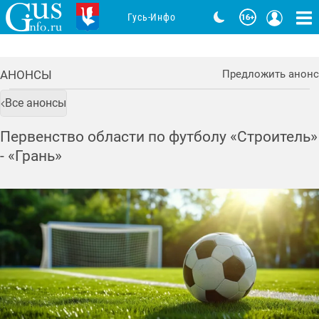
Гусь-Инфо
АНОНСЫ
Предложить анонс
Все анонсы
Первенство области по футболу «Строитель»
- «Грань»