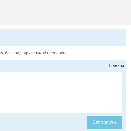
у, без предварительной проверки.
Правила
Отправить