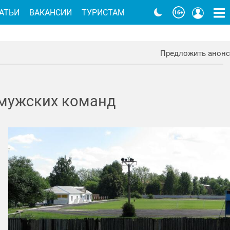
АТЬИ
ВАКАНСИИ
ТУРИСТАМ
Предложить анонс
 мужских команд