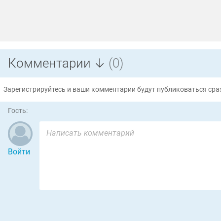
Комментарии ↓
(0)
Зарегистрируйтесь и ваши комментарии будут публиковаться сраз
Гость:
Войти