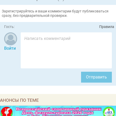
Зарегистрируйтесь и ваши комментарии будут публиковаться
сразу, без предварительной проверки.
Гость:
Правила
Войти
Отправить
АНОНСЫ ПО ТЕМЕ