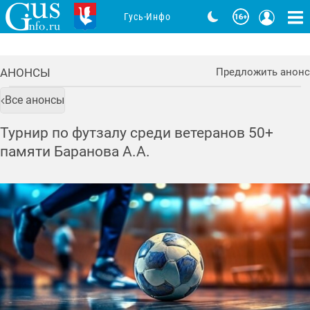
Гусь-Инфо
АНОНСЫ
Предложить анонс
Все анонсы
Турнир по футзалу среди ветеранов 50+
памяти Баранова А.А.