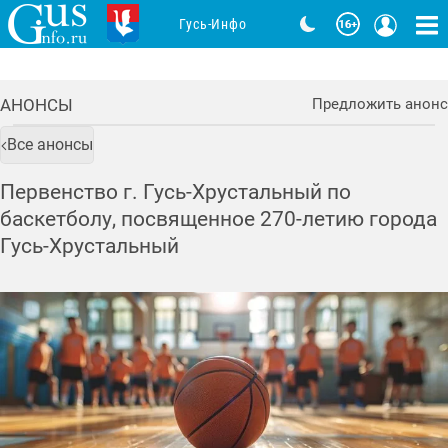
Гусь-Инфо
АНОНСЫ
Предложить анонс
Все анонсы
Первенство г. Гусь-Хрустальный по
баскетболу, посвященное 270-летию города
Гусь-Хрустальный