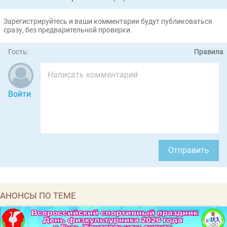
Зарегистрируйтесь и ваши комментарии будут публиковаться
сразу, без предварительной проверки.
Гость:
Правила
Войти
Отправить
АНОНСЫ ПО ТЕМЕ