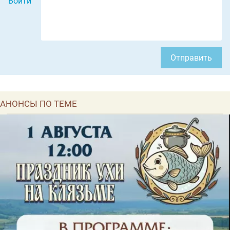
Войти
Отправить
АНОНСЫ ПО ТЕМЕ