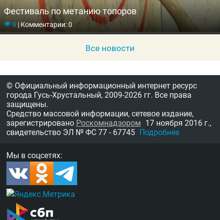
Фестиваль по метанию топоров
9
|
Комментарии: 0
Все новости
© Официальный информационный интернет ресурс
города Гусь-Хрустальный,
2009-2026 гг.
Все права
защищены.
Средство массовой информации, сетевое издание,
зарегистрировано
Роскомнадзором
17 ноября 2016 г.,
свидетельство
ЭЛ № ФС 77 - 67745
Подробнее
Мы в соцсетях: