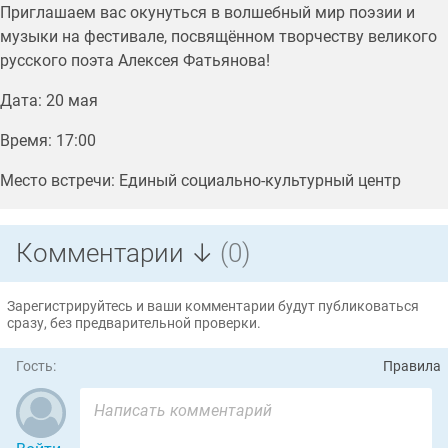
Приглашаем вас окунуться в волшебный мир поэзии и
музыки на фестивале, посвящённом творчеству великого
русского поэта Алексея Фатьянова!
Дата: 20 мая
Время: 17:00
Место встречи: Единый социально-культурный центр
Комментарии ↓
(0)
Зарегистрируйтесь и ваши комментарии будут публиковаться
сразу, без предварительной проверки.
Гость:
Правила