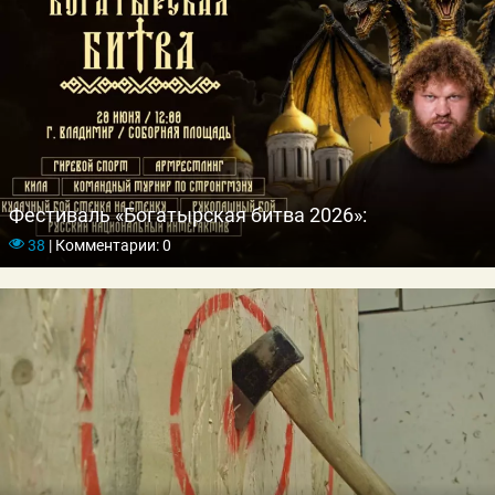
Фестиваль «Богатырская битва 2026»:
38
|
Комментарии: 0