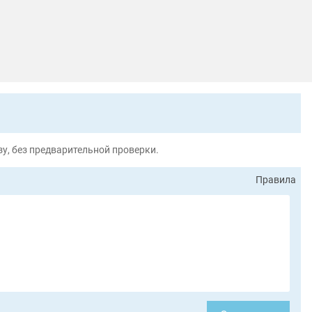
у, без предварительной проверки.
Правила