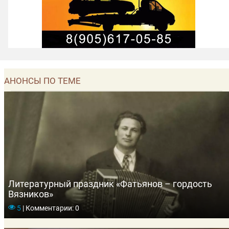
АНОНСЫ ПО ТЕМЕ
Литературный праздник «Фатьянов – гордость
Вязников»
5
|
Комментарии: 0