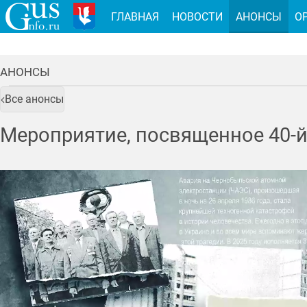
ГЛАВНАЯ
НОВОСТИ
АНОНСЫ
О
АНОНСЫ
Все анонсы
Мероприятие, посвященное 40-