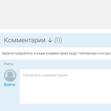
Комментарии ↓
(0)
Зарегистрируйтесь и ваши комментарии будут публиковаться сраз
Гость:
Войти