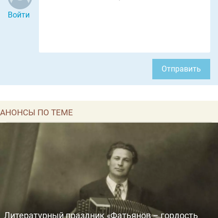
Войти
Отправить
АНОНСЫ ПО ТЕМЕ
Литературный праздник «Фатьянов – гордость