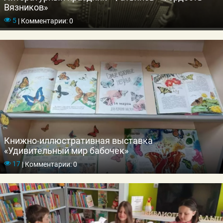
Вязников»
5
|
Комментарии: 0
Книжно-иллюстративная выставка
«Удивительный мир бабочек»
17
|
Комментарии: 0