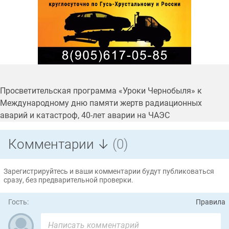
Просветительская программа «Уроки Чернобыля» к
Международному дню памяти жертв радиационных
аварий и катастроф, 40-лет аварии на ЧАЭС
Комментарии ↓
(0)
Зарегистрируйтесь и ваши комментарии будут публиковаться
сразу, без предварительной проверки.
Гость:
Правила