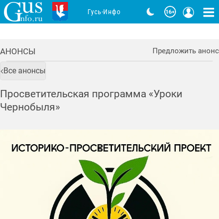
Гусь-Инфо
АНОНСЫ
Предложить анонс
Все анонсы
Просветительская программа «Уроки
Чернобыля»