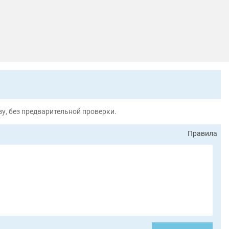
у, без предварительной проверки.
Правила