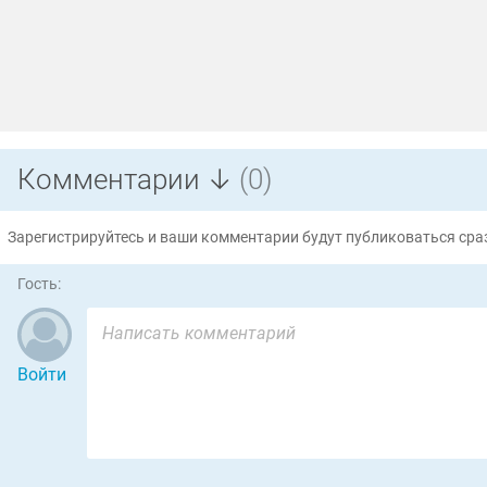
Комментарии ↓
(0)
Зарегистрируйтесь и ваши комментарии будут публиковаться сраз
Гость:
Войти