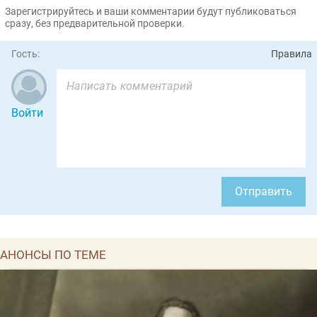
Зарегистрируйтесь и ваши комментарии будут публиковаться
сразу, без предварительной проверки.
Гость:
Правила
Войти
Отправить
АНОНСЫ ПО ТЕМЕ