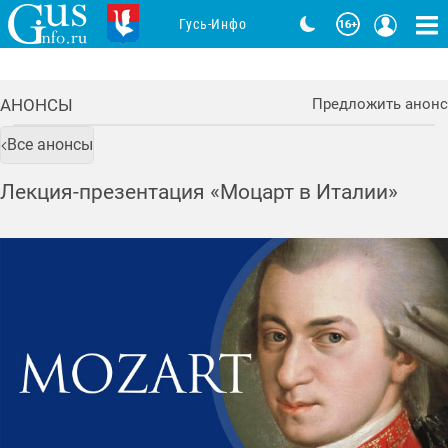
Гусь-Инфо
АНОНСЫ
Предложить анонс
Все анонсы
Лекция-презентация «Моцарт в Италии»