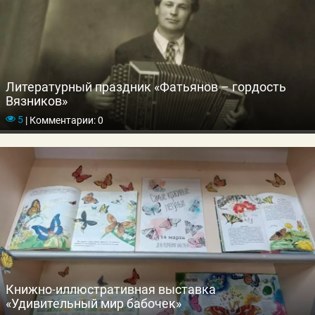
Литературный праздник «Фатьянов – гордость
Вязников»
5
|
Комментарии: 0
Книжно-иллюстративная выставка
«Удивительный мир бабочек»