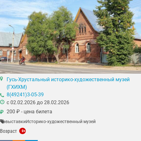
Гусь-Хрустальный историко-художественный музей
(ГХИХМ)
8(49241)3-05-39
c 02.02.2026 до 28.02.2026
200 ₽ - цена билета
₽
выставки
Историко-художественный музей
Возраст
0+