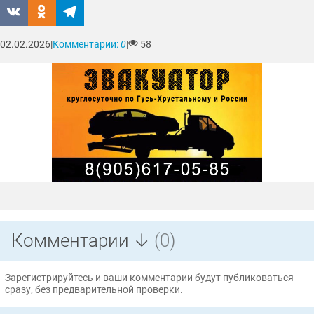
02.02.2026
|
Комментарии:
0
|
58
Комментарии ↓
(0)
Зарегистрируйтесь и ваши комментарии будут публиковаться
сразу, без предварительной проверки.