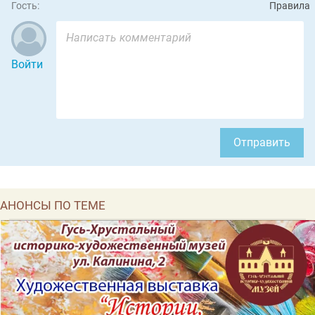
Гость:
Правила
Войти
Отправить
АНОНСЫ ПО ТЕМЕ