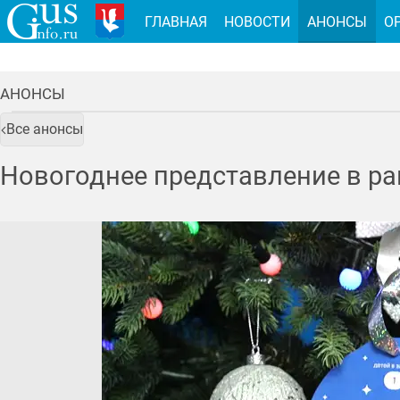
ГЛАВНАЯ
НОВОСТИ
АНОНСЫ
О
АНОНСЫ
Все анонсы
Новогоднее представление в ра