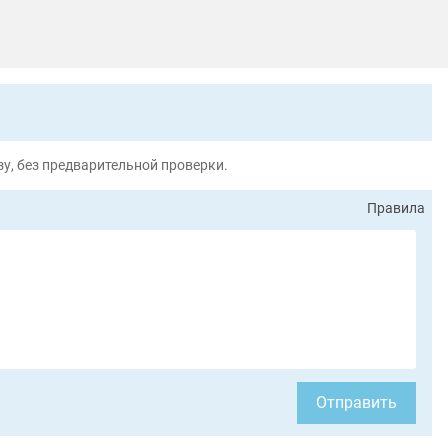
у, без предварительной проверки.
Правила
Отправить