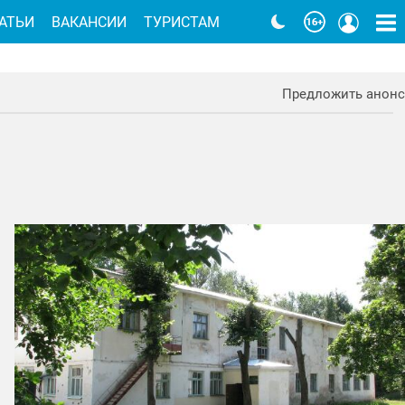
АТЬИ
ВАКАНСИИ
ТУРИСТАМ
Предложить анонс