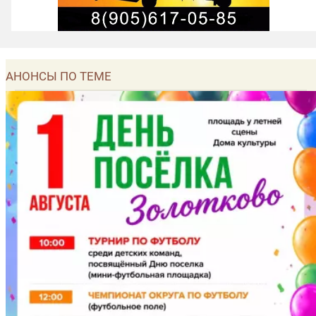
АНОНСЫ ПО ТЕМЕ