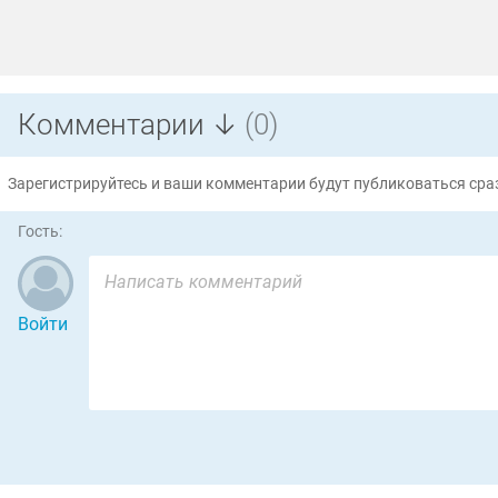
Комментарии ↓
(0)
Зарегистрируйтесь и ваши комментарии будут публиковаться сраз
Гость:
Войти