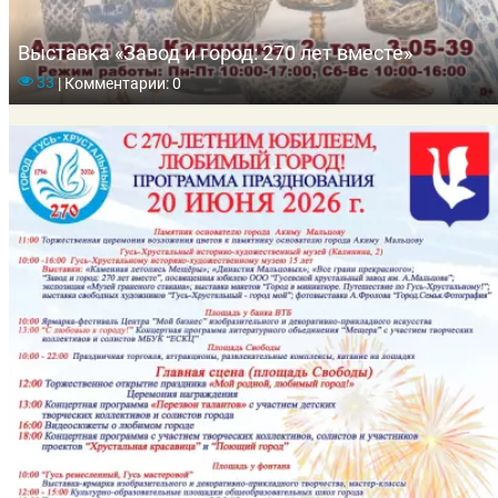
Выставка «Завод и город: 270 лет вместе»
33
|
Комментарии: 0