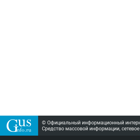
© Официальный информационный интерне
Средство массовой информации, сетевое