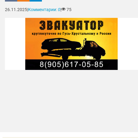
26.11.2025
|
Комментарии:
0
|
75