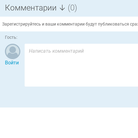
Комментарии ↓
(0)
Зарегистрируйтесь и ваши комментарии будут публиковаться сраз
Гость:
Войти