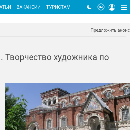
АТЬИ
ВАКАНСИИ
ТУРИСТАМ
Предложить анонс
. Творчество художника по