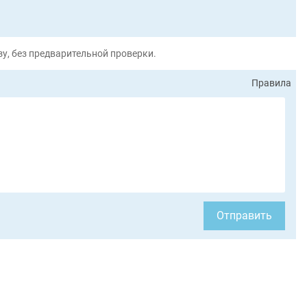
у, без предварительной проверки.
Правила
Отправить