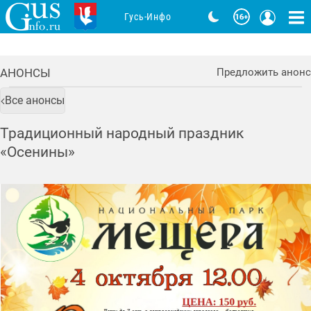
Гусь-Инфо
АНОНСЫ
Предложить анонс
Все анонсы
Традиционный народный праздник
«Осенины»