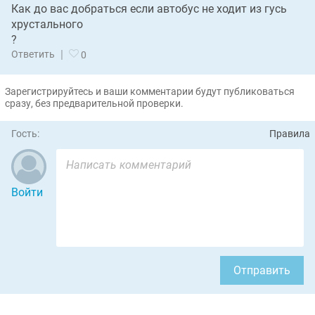
Как до вас добраться если автобус не ходит из гусь
хрустального
?
|
Ответить
0
Зарегистрируйтесь и ваши комментарии будут публиковаться
сразу, без предварительной проверки.
Гость:
Правила
Войти
Отправить