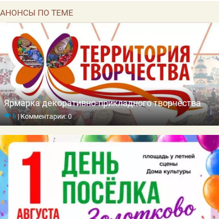
АНОНСЫ ПО ТЕМЕ
Ярмарка декоративно-прикладного творчества
6
|
Комментарии: 0