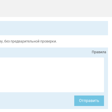
у, без предварительной проверки.
Правила
Отправить