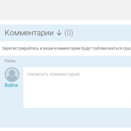
Комментарии ↓
(0)
Зарегистрируйтесь и ваши комментарии будут публиковаться сраз
Гость:
Войти