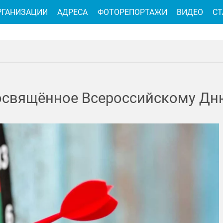
РГАНИЗАЦИИ
АДРЕСА
ФОТОРЕПОРТАЖИ
ВИДЕО
СТ
посвящённое Всероссийскому Дн