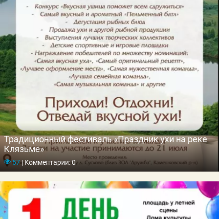
Традиционный фестиваль «Праздник ухи на реке
Клязьме»
57
|
Комментарии: 0