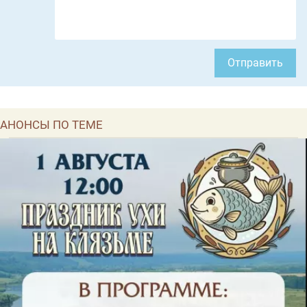
Отправить
АНОНСЫ ПО ТЕМЕ