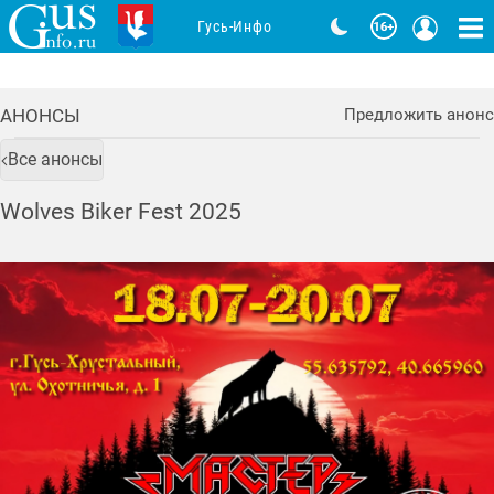
Гусь-Инфо
АНОНСЫ
Предложить анонс
Все анонсы
Wolves Biker Fest 2025