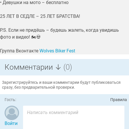
• Девушки на мото – бесплатно
25 ЛЕТ В СЕДЛЕ – 25 ЛЕТ БРАТСТВА!
P.S. Если не придёшь – будешь жалеть, когда увидишь
фото и видео! 🏍💀
Группа Вконтакте
Wolves Biker Fest
Комментарии ↓
(0)
Зарегистрируйтесь и ваши комментарии будут публиковаться
сразу, без предварительной проверки.
Гость:
Правила
Войти