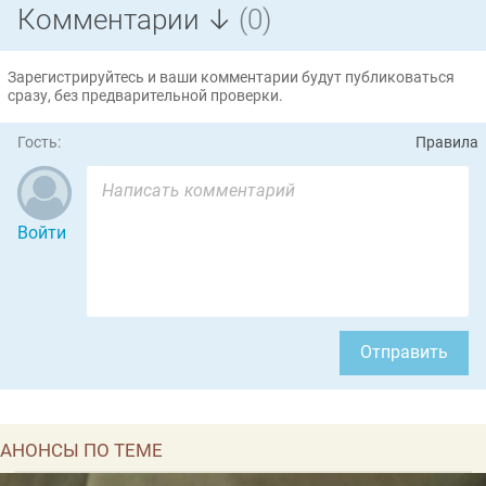
Комментарии ↓
(0)
Зарегистрируйтесь и ваши комментарии будут публиковаться
сразу, без предварительной проверки.
Гость:
Правила
Войти
Отправить
АНОНСЫ ПО ТЕМЕ