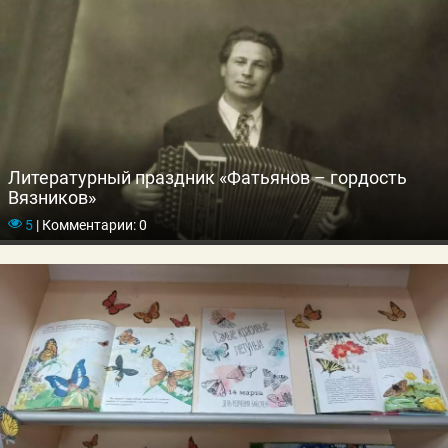
Литературный праздник «Фатьянов – гордость
Вязников»
5
|
Комментарии: 0