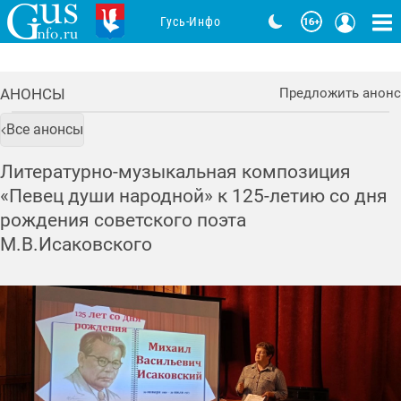
Гусь-Инфо
АНОНСЫ
Предложить анонс
Все анонсы
Литературно-музыкальная композиция
«Певец души народной» к 125-летию со дня
рождения советского поэта
М.В.Исаковского