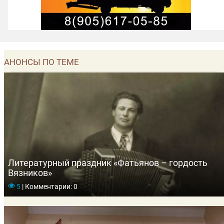
АНОНСЫ ПО ТЕМЕ
Литературный праздник «Фатьянов – гордость
Вязников»
5
|
Комментарии: 0