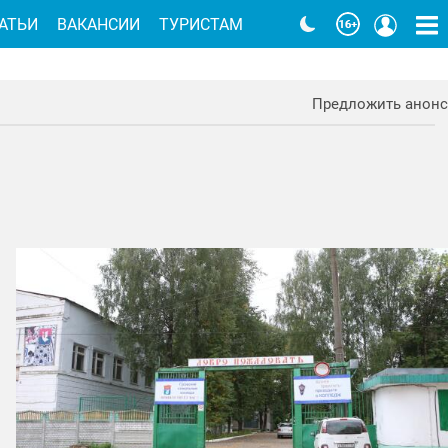
АТЬИ
ВАКАНСИИ
ТУРИСТАМ
Предложить анонс