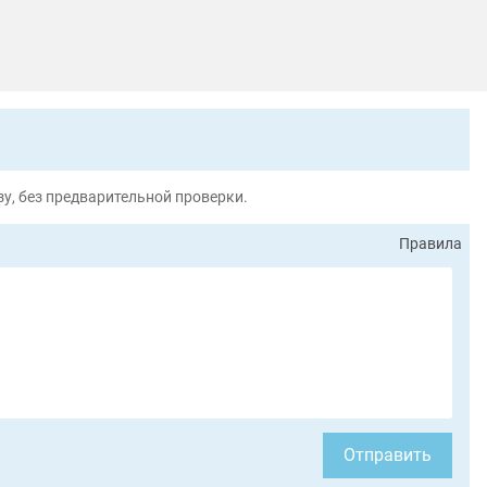
у, без предварительной проверки.
Правила
Отправить