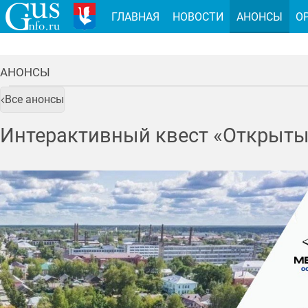
ГЛАВНАЯ
НОВОСТИ
АНОНСЫ
О
АНОНСЫ
Все анонсы
Интерактивный квест «Открыты