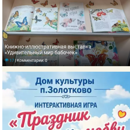
Книжно-иллюстративная выставка
«Удивительный мир бабочек»
17
|
Комментарии: 0