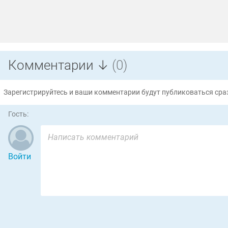
Комментарии ↓
(0)
Зарегистрируйтесь и ваши комментарии будут публиковаться сраз
Гость:
Войти