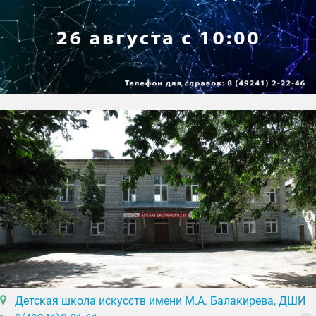
Детская школа искусств имени М.А. Балакирева, ДШИ