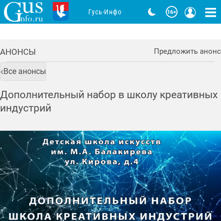
Гусь-Инфо
АНОНСЫ
Предложить анонс
Все анонсы
Дополнительный набор в школу креативных
индустрий