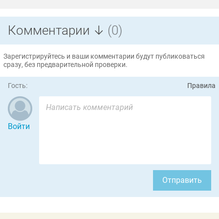
Комментарии ↓
(0)
Зарегистрируйтесь и ваши комментарии будут публиковаться
сразу, без предварительной проверки.
Гость:
Правила
Войти
Отправить