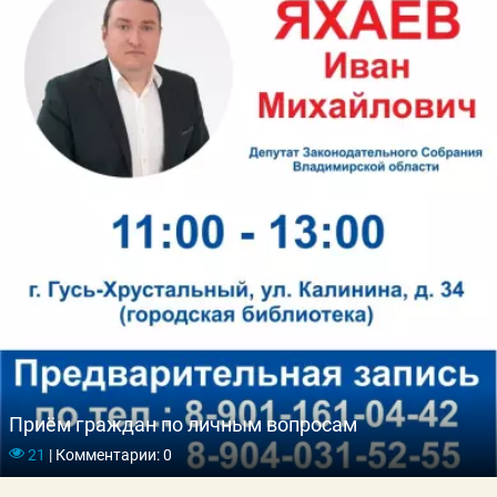
Приём граждан по личным вопросам
21
|
Комментарии: 0