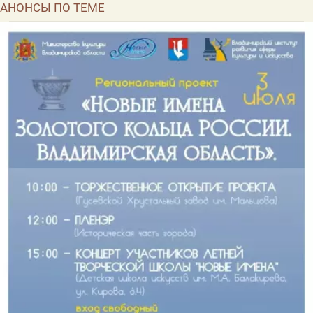
АНОНСЫ ПО ТЕМЕ