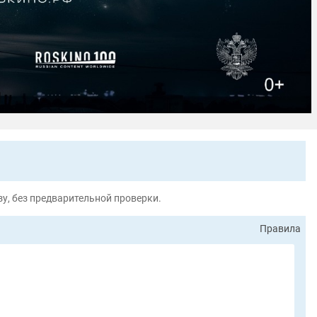
у, без предварительной проверки.
Правила