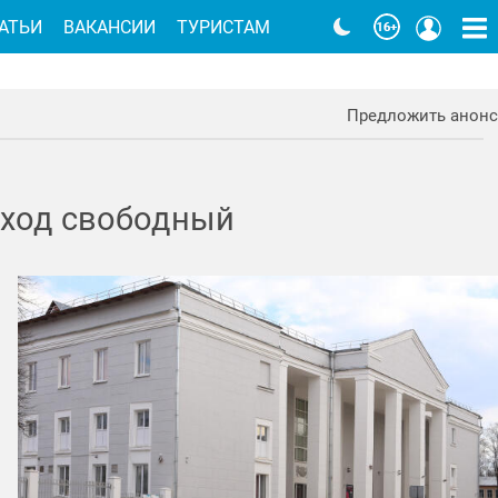
АТЬИ
ВАКАНСИИ
ТУРИСТАМ
Предложить анонс
Вход свободный