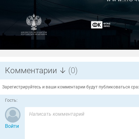
Комментарии ↓
(0)
Зарегистрируйтесь и ваши комментарии будут публиковаться сраз
Гость:
Войти