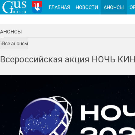
ГЛАВНАЯ
НОВОСТИ
АНОНСЫ
О
АНОНСЫ
Все анонсы
Всероссийская акция НОЧЬ КИН