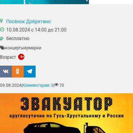
Посёлок Добрятино
10.08.2024 с 14:00 до 21:00
бесплатно
₽
концерты
ярмарки
Возраст
0+
09.08.2024
|
Комментарии:
0
|
70