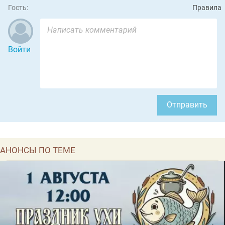
Гость:
Правила
Войти
Отправить
АНОНСЫ ПО ТЕМЕ