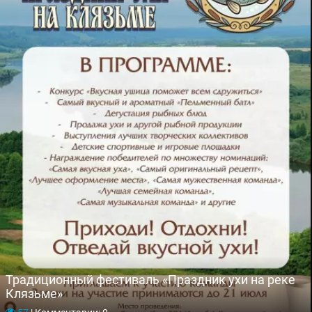
Традиционный фестиваль «Праздник ухи на реке
Клязьме»