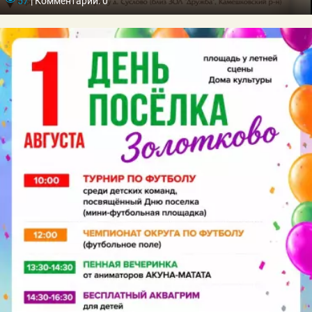
57
|
Комментарии: 0