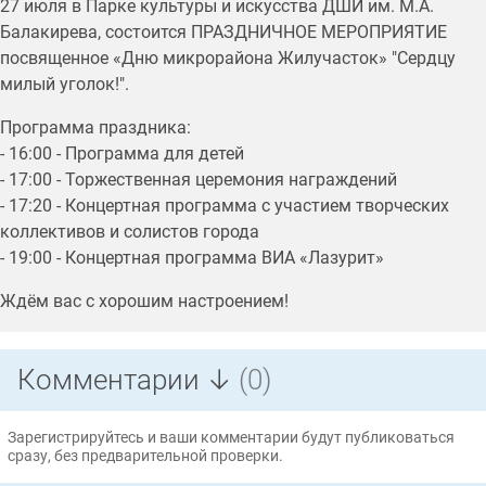
27 июля в Парке культуры и искусства ДШИ им. М.А.
Балакирева, состоится ПРАЗДНИЧНОЕ МЕРОПРИЯТИЕ
посвященное «Дню микрорайона Жилучасток» "Сердцу
милый уголок!".
Программа праздника:
- 16:00 - Программа для детей
- 17:00 - Торжественная церемония награждений
- 17:20 - Концертная программа с участием творческих
коллективов и солистов города
- 19:00 - Концертная программа ВИА «Лазурит»
Ждём вас с хорошим настроением!
Комментарии ↓
(0)
Зарегистрируйтесь и ваши комментарии будут публиковаться
сразу, без предварительной проверки.