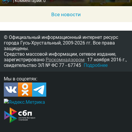
61
|
Комментарии: 0
Все новости
© Официальный информационный интернет ресурс
города Гусь-Хрустальный,
2009-2026 гг.
Все права
защищены.
Средство массовой информации, сетевое издание,
зарегистрировано
Роскомнадзором
17 ноября 2016 г.,
свидетельство
ЭЛ № ФС 77 - 67745
Подробнее
Мы в соцсетях: