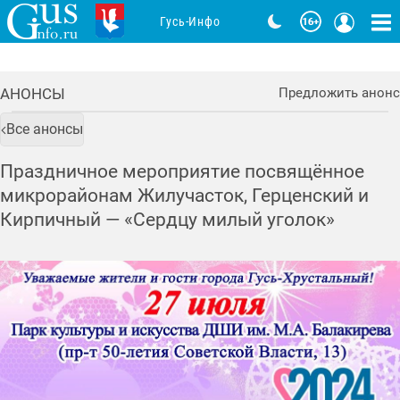
Гусь-Инфо
АНОНСЫ
Предложить анонс
Все анонсы
Праздничное мероприятие посвящённое
микрорайонам Жилучасток, Герценский и
Кирпичный — «Сердцу милый уголок»