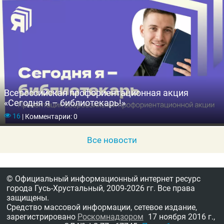
Всероссийская профориентационная акция
«Сегодня я – библиотекарь!»
16
|
Комментарии: 0
Все новости
© Официальный информационный интернет ресурс
города Гусь-Хрустальный,
2009-2026 гг.
Все права
защищены.
Средство массовой информации, сетевое издание,
зарегистрировано
Роскомнадзором
17 ноября 2016 г.,