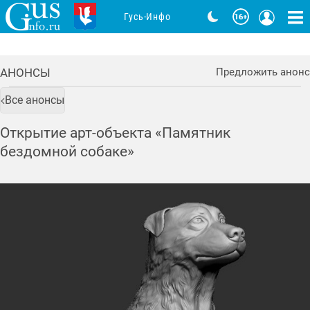
Гусь-Инфо
АНОНСЫ
Предложить анонс
Все анонсы
Открытие арт-объекта «Памятник
бездомной собаке»