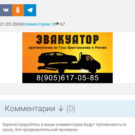
21.05.2024
|
Комментарии:
0
|
67
Комментарии ↓
(0)
Зарегистрируйтесь и ваши комментарии будут публиковаться
сразу, без предварительной проверки.