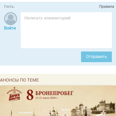
Гость:
Правила
Войти
Отправить
АНОНСЫ ПО ТЕМЕ