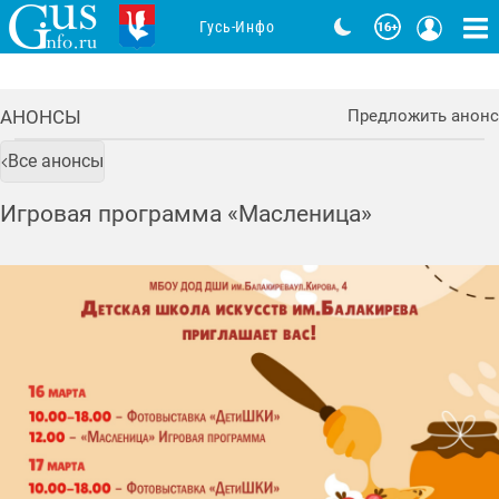
Гусь-Инфо
АНОНСЫ
Предложить анонс
Все анонсы
Игровая программа «Масленица»