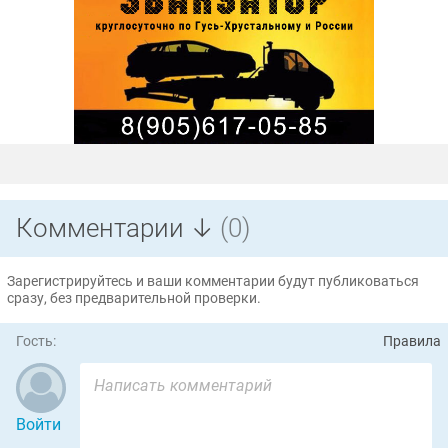
Комментарии ↓
(0)
Зарегистрируйтесь и ваши комментарии будут публиковаться
сразу, без предварительной проверки.
Гость:
Правила
Войти