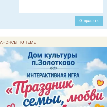
Отправить
АНОНСЫ ПО ТЕМЕ